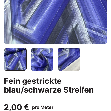
Fein gestrickte
blau/schwarze Streifen
2,00 €
pro Meter