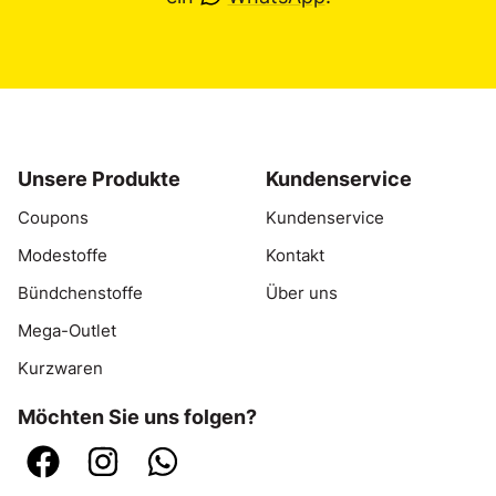
Unsere Produkte
Kundenservice
Coupons
Kundenservice
Modestoffe
Kontakt
Bündchenstoffe
Über uns
Mega-Outlet
Kurzwaren
Möchten Sie uns folgen?