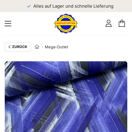
n
Alles auf Lager und schnelle Lieferung
ZURÜCK
Mega-Outlet