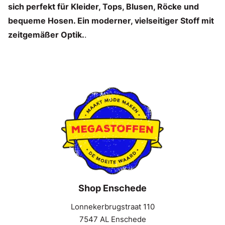
sich perfekt für Kleider, Tops, Blusen, Röcke und
bequeme Hosen. Ein moderner, vielseitiger Stoff mit
zeitgemäßer Optik.
.
Shop Enschede
Lonnekerbrugstraat 110
7547 AL Enschede