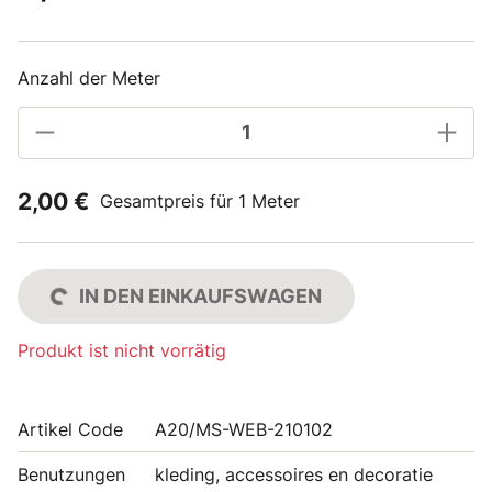
Anzahl der Meter
2,00 €
Gesamtpreis für 1 Meter
IN DEN EINKAUFSWAGEN
Produkt ist nicht vorrätig
Artikel Code
A20/MS-WEB-210102
Benutzungen
kleding, accessoires en decoratie