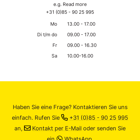
e.g. Read more
+31 (0)85 - 90 25 995
Mo
13.00 - 17.00
Di t/m do
09.00 - 17.00
Fr
09.00 - 16.30
Sa
10.00-16.00
Haben Sie eine Frage? Kontaktieren Sie uns
einfach.
Rufen Sie
+31 (0)85 - 90 25 995
an,
Kontakt per E-Mail
oder senden Sie
ein
WhatsApp
.