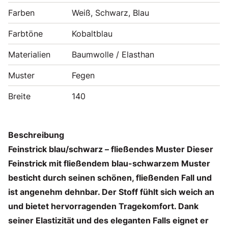
Farben
Weiß, Schwarz, Blau
Farbtöne
Kobaltblau
Materialien
Baumwolle / Elasthan
Muster
Fegen
Breite
140
Beschreibung
Feinstrick blau/schwarz – fließendes Muster Dieser
Feinstrick mit fließendem blau-schwarzem Muster
besticht durch seinen schönen, fließenden Fall und
ist angenehm dehnbar. Der Stoff fühlt sich weich an
und bietet hervorragenden Tragekomfort. Dank
seiner Elastizität und des eleganten Falls eignet er