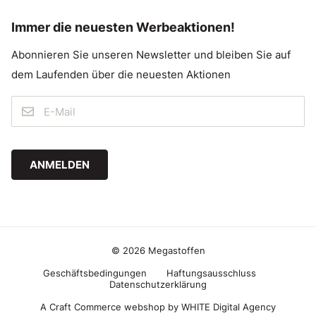
Immer die neuesten Werbeaktionen!
Abonnieren Sie unseren Newsletter und bleiben Sie auf
dem Laufenden über die neuesten Aktionen
ANMELDEN
© 2026 Megastoffen
Geschäftsbedingungen
Haftungsausschluss
Datenschutzerklärung
A Craft Commerce webshop by WHITE Digital Agency