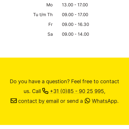
Mo
13.00 - 17.00
Tu t/m Th
09.00 - 17.00
Fr
09.00 - 16.30
Sa
09.00 - 14.00
Do you have a question? Feel free to contact
us.
Call
+31 (0)85 - 90 25 995
,
contact by email
or send a
WhatsApp
.