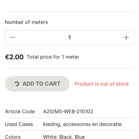
Number of meters
€2.00
Total price for 1 meter
ADD TO CART
Product is out of stock
Article Code
A20/MS-WEB-210102
Used Cases
kleding, accessoires en decoratie
Colors
White, Black, Blue