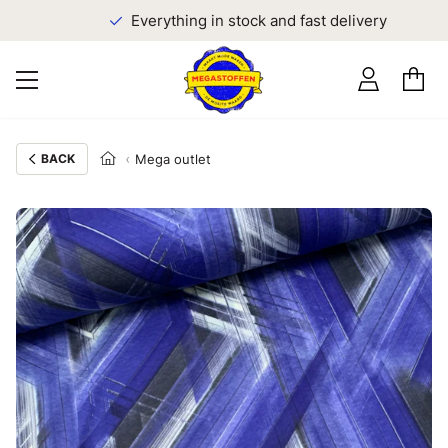
Everything in stock and fast delivery
BACK
Mega outlet