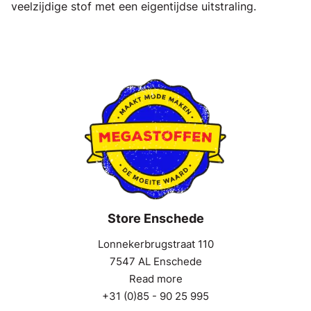
veelzijdige stof met een eigentijdse uitstraling.
Store Enschede
Lonnekerbrugstraat 110
7547 AL Enschede
Read more
+31 (0)85 - 90 25 995