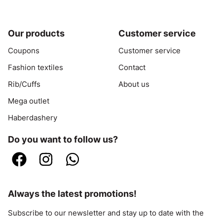
Our products
Customer service
Coupons
Customer service
Fashion textiles
Contact
Rib/Cuffs
About us
Mega outlet
Haberdashery
Do you want to follow us?
Always the latest promotions!
Subscribe to our newsletter and stay up to date with the