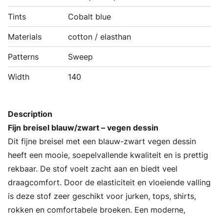
Tints
Cobalt blue
Materials
cotton / elasthan
Patterns
Sweep
Width
140
Description
Fijn breisel blauw/zwart – vegen dessin
Dit fijne breisel met een blauw-zwart vegen dessin
heeft een mooie, soepelvallende kwaliteit en is prettig
rekbaar. De stof voelt zacht aan en biedt veel
draagcomfort. Door de elasticiteit en vloeiende valling
is deze stof zeer geschikt voor jurken, tops, shirts,
rokken en comfortabele broeken. Een moderne,