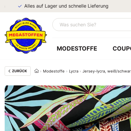
Alles auf Lager und schnelle Lieferung
MODESTOFFE
COUP
ZURÜCK
Modestoffe
Lycra
Jersey-lycra, weiß/schwa