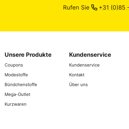
Rufen Sie
+31 (0)85 
Unsere Produkte
Kundenservice
Coupons
Kundenservice
Modestoffe
Kontakt
Bündchenstoffe
Über uns
Mega-Outlet
Kurzwaren