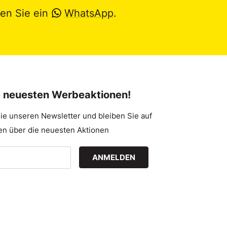
en Sie ein
WhatsApp
.
e neuesten Werbeaktionen!
ie unseren Newsletter und bleiben Sie auf
n über die neuesten Aktionen
ANMELDEN