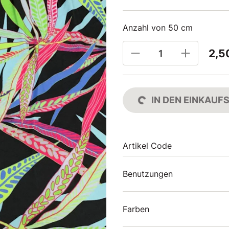
Anzahl von 50 cm
2,5
IN DEN EINKAU
Artikel Code
Benutzungen
Farben