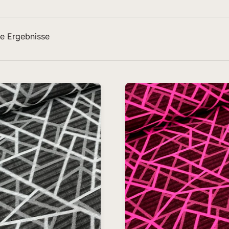
e Ergebnisse