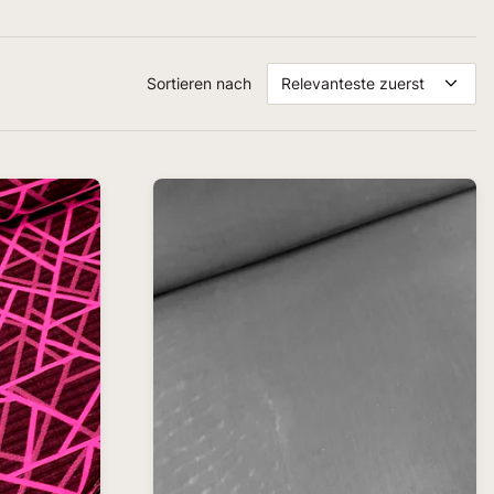
Sortieren nach
Relevanteste zuerst