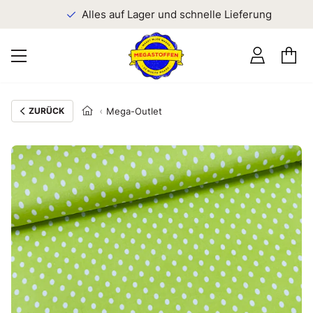
n
Alles auf Lager und schnelle Lieferung
ZURÜCK
Mega-Outlet