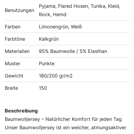
Pyjama, Flared Hosen, Tunika, Kleid,
Benutzungen
Rock, Hemd
Farben
Limonengrün, Weiß
Farbtöne
Kalkgrün
Materialien
95% Baumwolle / 5% Elasthan
Muster
Punkte
Gewicht
180/200 gr/m2
Breite
150
Beschreibung
Baumwolljersey – Natürlicher Komfort für jeden Tag
Unser Baumwolljersey ist ein weicher, atmungsaktiver