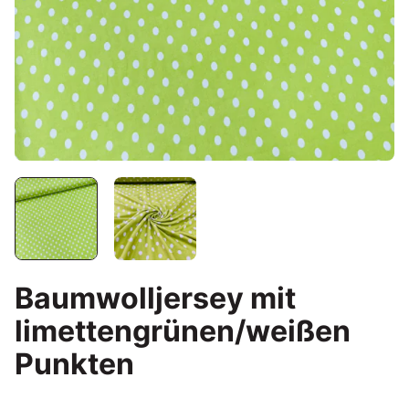
Baumwolljersey mit
limettengrünen/weißen
Punkten