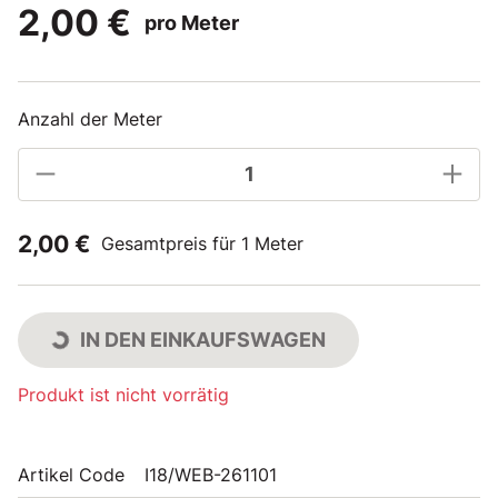
2,00 €
pro Meter
Anzahl der Meter
2,00 €
Gesamtpreis für 1 Meter
IN DEN EINKAUFSWAGEN
Produkt ist nicht vorrätig
Artikel Code
I18/WEB-261101