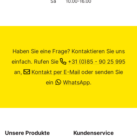
Sa
10.00-16.00
Haben Sie eine Frage? Kontaktieren Sie uns
einfach.
Rufen Sie
+31 (0)85 - 90 25 995
an,
Kontakt per E-Mail
oder senden Sie
ein
WhatsApp
.
Unsere Produkte
Kundenservice