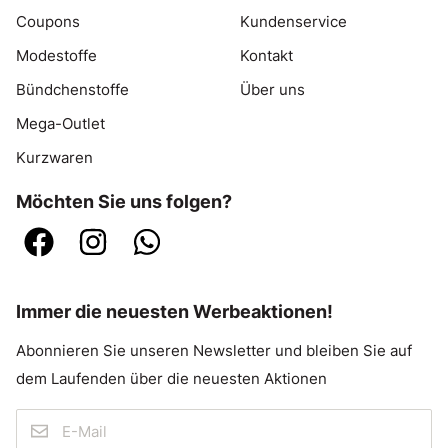
Coupons
Kundenservice
Modestoffe
Kontakt
Bündchenstoffe
Über uns
Mega-Outlet
Kurzwaren
Möchten Sie uns folgen?
Immer die neuesten Werbeaktionen!
Abonnieren Sie unseren Newsletter und bleiben Sie auf
dem Laufenden über die neuesten Aktionen