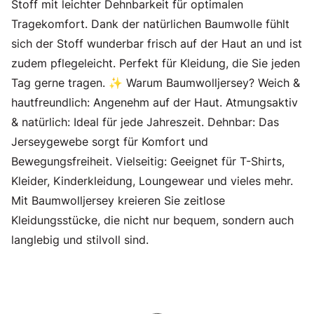
Stoff mit leichter Dehnbarkeit für optimalen
Tragekomfort. Dank der natürlichen Baumwolle fühlt
sich der Stoff wunderbar frisch auf der Haut an und ist
zudem pflegeleicht. Perfekt für Kleidung, die Sie jeden
Tag gerne tragen. ✨ Warum Baumwolljersey? Weich &
hautfreundlich: Angenehm auf der Haut. Atmungsaktiv
& natürlich: Ideal für jede Jahreszeit. Dehnbar: Das
Jerseygewebe sorgt für Komfort und
Bewegungsfreiheit. Vielseitig: Geeignet für T-Shirts,
Kleider, Kinderkleidung, Loungewear und vieles mehr.
Mit Baumwolljersey kreieren Sie zeitlose
Kleidungsstücke, die nicht nur bequem, sondern auch
langlebig und stilvoll sind.