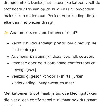
draagcomfort. Dankzij het natuurlijke katoen voelt de
stof heerlijk fris aan op de huid en is hij bovendien
makkelijk in onderhoud. Perfect voor kleding die je
elke dag met plezier draagt.
✨ Waarom kiezen voor katoenen tricot?
Zacht & huidvriendelijk: prettig om direct op de
huid te dragen.
Ademend & natuurlijk: ideaal voor elk seizoen.
Rekbaar: door de tricotbinding comfortabel en
bewegingsvrij.
Veelzijdig: geschikt voor T-shirts, jurken,
kinderkleding, loungewear en meer.
Met katoenen tricot maak je tijdloze kledingstukken
die niet alleen comfortabel zijn, maar ook duurzaam