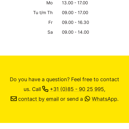
Mo
13.00 - 17.00
Tu t/m Th
09.00 - 17.00
Fr
09.00 - 16.30
Sa
09.00 - 14.00
Do you have a question? Feel free to contact
us.
Call
+31 (0)85 - 90 25 995
,
contact by email
or send a
WhatsApp
.