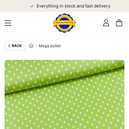
Everything in stock and fast delivery
BACK
Mega outlet