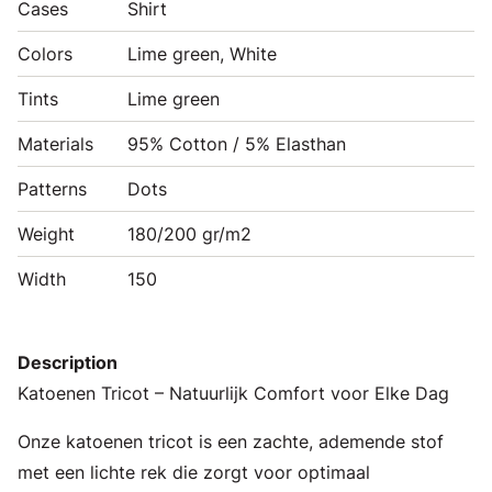
Cases
Shirt
Colors
Lime green, White
Tints
Lime green
Materials
95% Cotton / 5% Elasthan
Patterns
Dots
Weight
180/200 gr/m2
Width
150
Description
Katoenen Tricot – Natuurlijk Comfort voor Elke Dag
Onze katoenen tricot is een zachte, ademende stof
met een lichte rek die zorgt voor optimaal