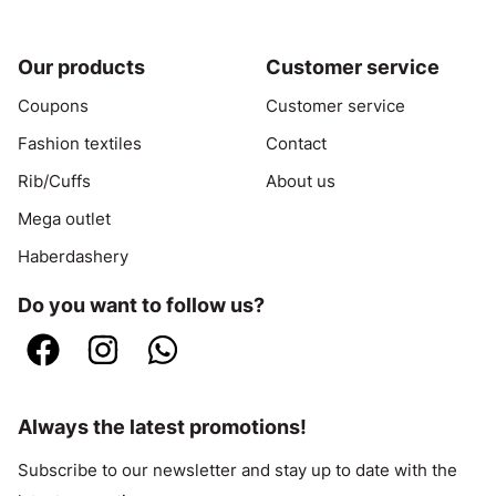
Our products
Customer service
Coupons
Customer service
Fashion textiles
Contact
Rib/Cuffs
About us
Mega outlet
Haberdashery
Do you want to follow us?
Always the latest promotions!
Subscribe to our newsletter and stay up to date with the