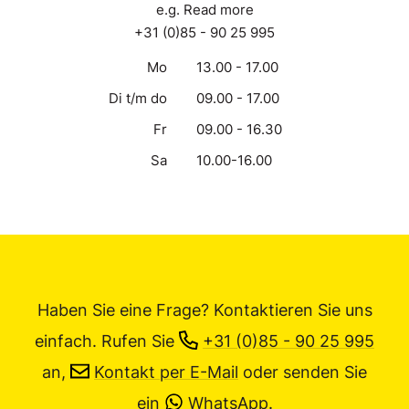
e.g. Read more
+31 (0)85 - 90 25 995
Mo
13.00 - 17.00
Di t/m do
09.00 - 17.00
Fr
09.00 - 16.30
Sa
10.00-16.00
Haben Sie eine Frage? Kontaktieren Sie uns
einfach.
Rufen Sie
+31 (0)85 - 90 25 995
an,
Kontakt per E-Mail
oder senden Sie
ein
WhatsApp
.