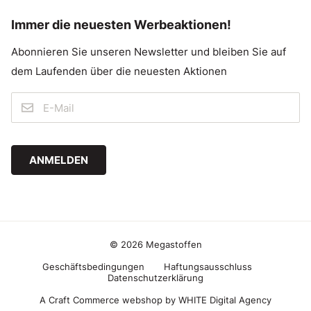
Immer die neuesten Werbeaktionen!
Abonnieren Sie unseren Newsletter und bleiben Sie auf
dem Laufenden über die neuesten Aktionen
ANMELDEN
© 2026 Megastoffen
Geschäftsbedingungen
Haftungsausschluss
Datenschutzerklärung
A Craft Commerce webshop by WHITE Digital Agency