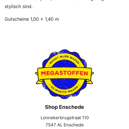
stylisch sind.
Gutscheine 1,00 x 1,40 m
Shop Enschede
Lonnekerbrugstraat 110
7547 AL Enschede