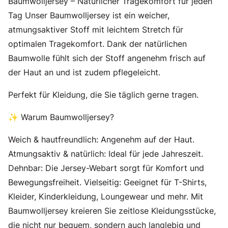
Baumwolljersey – Natürlicher Tragekomfort für jeden
Tag Unser Baumwolljersey ist ein weicher,
atmungsaktiver Stoff mit leichtem Stretch für
optimalen Tragekomfort. Dank der natürlichen
Baumwolle fühlt sich der Stoff angenehm frisch auf
der Haut an und ist zudem pflegeleicht.
Perfekt für Kleidung, die Sie täglich gerne tragen.
✨ Warum Baumwolljersey?
Weich & hautfreundlich: Angenehm auf der Haut.
Atmungsaktiv & natürlich: Ideal für jede Jahreszeit.
Dehnbar: Die Jersey-Webart sorgt für Komfort und
Bewegungsfreiheit. Vielseitig: Geeignet für T-Shirts,
Kleider, Kinderkleidung, Loungewear und mehr. Mit
Baumwolljersey kreieren Sie zeitlose Kleidungsstücke,
die nicht nur bequem, sondern auch langlebig und