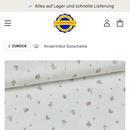
n
Alles auf Lager und schnelle Lieferung
ZURÜCK
Kindertrikot Gutscheine