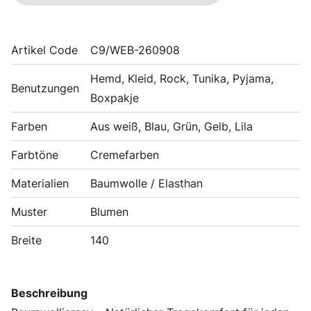
Artikel Code
C9/WEB-260908
Hemd, Kleid, Rock, Tunika, Pyjama,
Benutzungen
Boxpakje
Farben
Aus weiß, Blau, Grün, Gelb, Lila
Farbtöne
Cremefarben
Materialien
Baumwolle / Elasthan
Muster
Blumen
Breite
140
Beschreibung