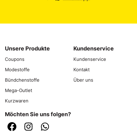
Unsere Produkte
Kundenservice
Coupons
Kundenservice
Modestoffe
Kontakt
Bündchenstoffe
Über uns
Mega-Outlet
Kurzwaren
Möchten Sie uns folgen?