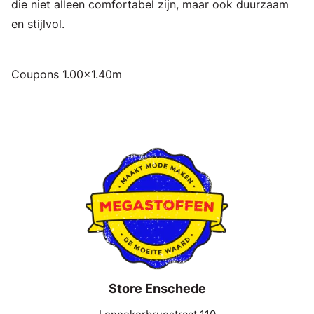
die niet alleen comfortabel zijn, maar ook duurzaam
en stijlvol.
Coupons 1.00x1.40m
Store Enschede