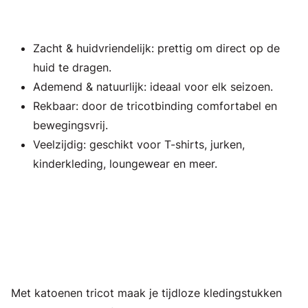
Zacht & huidvriendelijk: prettig om direct op de
huid te dragen.
Ademend & natuurlijk: ideaal voor elk seizoen.
Rekbaar: door de tricotbinding comfortabel en
bewegingsvrij.
Veelzijdig: geschikt voor T-shirts, jurken,
kinderkleding, loungewear en meer.
Met katoenen tricot maak je tijdloze kledingstukken