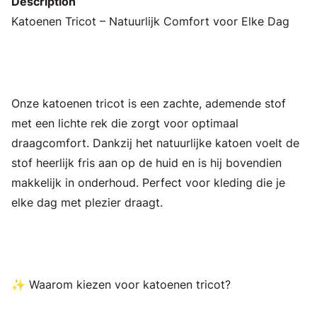
Description
Katoenen Tricot – Natuurlijk Comfort voor Elke Dag
Onze katoenen tricot is een zachte, ademende stof
met een lichte rek die zorgt voor optimaal
draagcomfort. Dankzij het natuurlijke katoen voelt de
stof heerlijk fris aan op de huid en is hij bovendien
makkelijk in onderhoud. Perfect voor kleding die je
elke dag met plezier draagt.
✨ Waarom kiezen voor katoenen tricot?