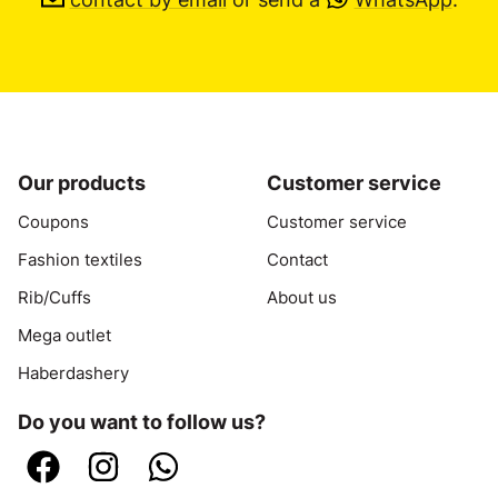
Our products
Customer service
Coupons
Customer service
Fashion textiles
Contact
Rib/Cuffs
About us
Mega outlet
Haberdashery
Do you want to follow us?