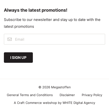
Always the latest promotions!
Subscribe to our newsletter and stay up to date with the
latest promotions
I SIGN UP
© 2026 Megastoffen
General Terms and Conditions
Disclaimer
Privacy Policy
A Craft Commerce webshop by WHITE Digital Agency