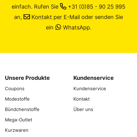
einfach.
Rufen Sie
+31 (0)85 - 90 25 995
an,
Kontakt per E-Mail
oder senden Sie
ein
WhatsApp
.
Unsere Produkte
Kundenservice
Coupons
Kundenservice
Modestoffe
Kontakt
Bündchenstoffe
Über uns
Mega-Outlet
Kurzwaren