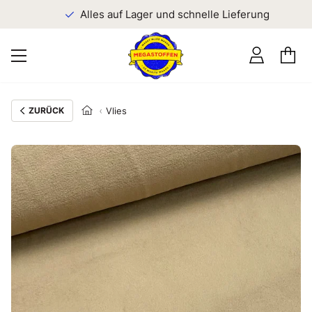
n
Alles auf Lager und schnelle Lieferung
ZURÜCK
Vlies