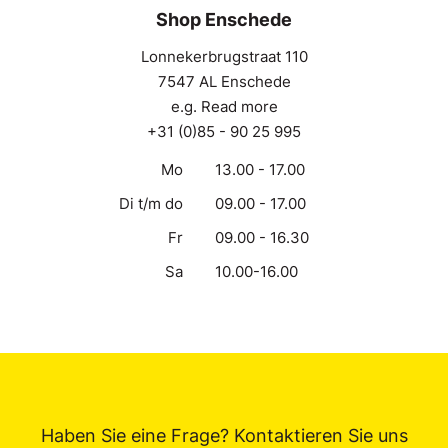
Shop Enschede
Lonnekerbrugstraat 110
7547 AL Enschede
e.g. Read more
+31 (0)85 - 90 25 995
Mo
13.00 - 17.00
Di t/m do
09.00 - 17.00
Fr
09.00 - 16.30
Sa
10.00-16.00
Haben Sie eine Frage? Kontaktieren Sie uns