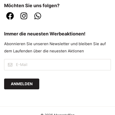
Möchten Sie uns folgen?
Immer die neuesten Werbeaktionen!
Abonnieren Sie unseren Newsletter und bleiben Sie auf
dem Laufenden über die neuesten Aktionen
ANMELDEN