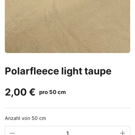
Polarfleece light taupe
2,00 €
pro 50 cm
Anzahl von 50 cm