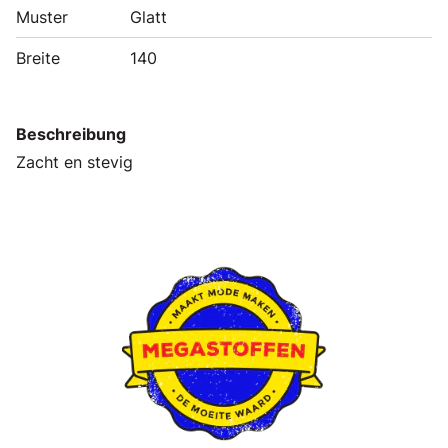
Muster
Glatt
Breite
140
Beschreibung
Zacht en stevig