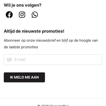
Wil je ons volgen?
Altijd de nieuwste promoties!
Abonneer op onze nieuwsbrief en blijf op de hoogte van
de laatste promoties
IK MELD ME AAN