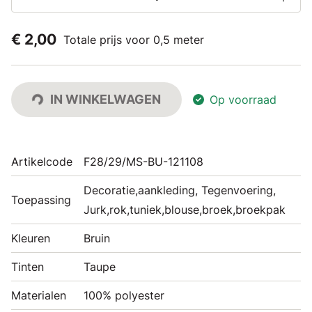
€ 2,00
Totale prijs voor 0,5 meter
IN WINKELWAGEN
Op voorraad
Artikelcode
F28/29/MS-BU-121108
Decoratie,aankleding, Tegenvoering,
Toepassing
Jurk,rok,tuniek,blouse,broek,broekpak
Kleuren
Bruin
Tinten
Taupe
Materialen
100% polyester