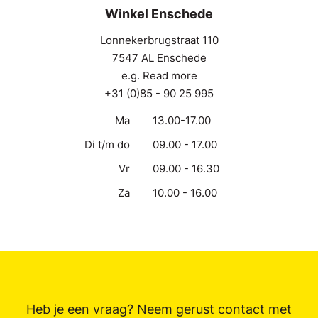
Winkel Enschede
Lonnekerbrugstraat 110
7547 AL Enschede
e.g. Read more
+31 (0)85 - 90 25 995
Ma
13.00-17.00
Di t/m do
09.00 - 17.00
Vr
09.00 - 16.30
Za
10.00 - 16.00
Heb je een vraag? Neem gerust contact met