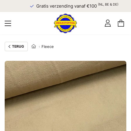
(NL, BE & DE)
Gratis verzending vanaf €100
TERUG
Fleece