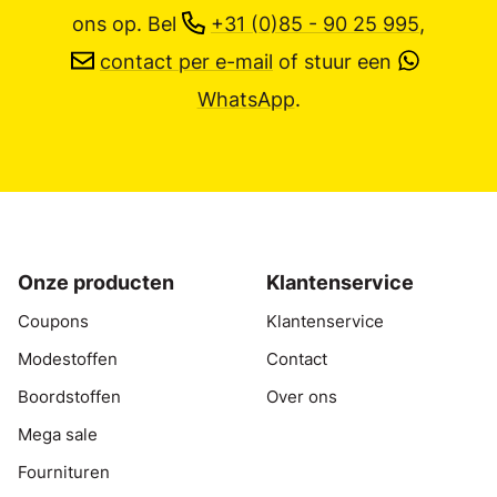
ons op.
Bel
+31 (0)85 - 90 25 995
,
contact per e-mail
of stuur een
WhatsApp
.
Onze producten
Klantenservice
Coupons
Klantenservice
Modestoffen
Contact
Boordstoffen
Over ons
Mega sale
Fournituren