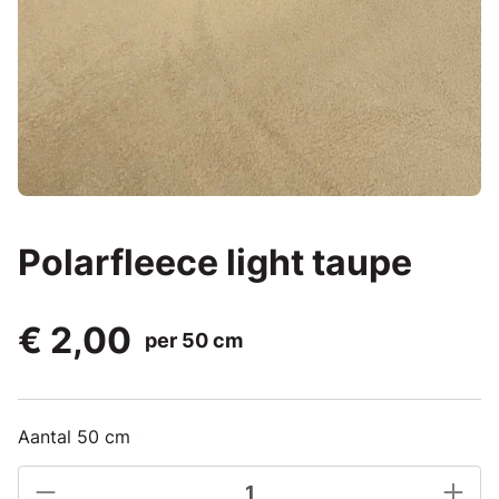
Polarfleece light taupe
€ 2,00
per 50 cm
Aantal 50 cm