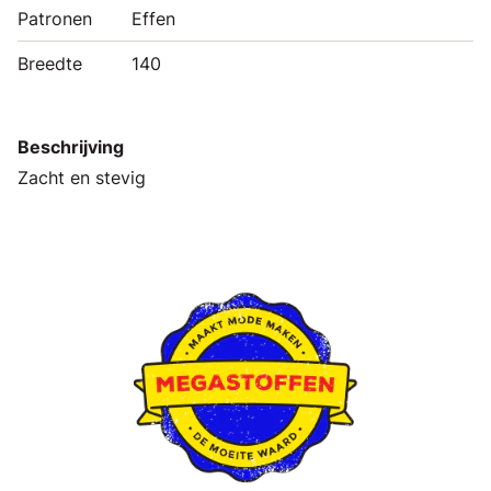
Patronen
Effen
Breedte
140
Beschrijving
Zacht en stevig