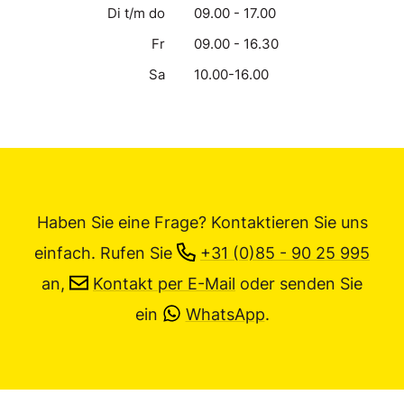
Di t/m do
09.00 - 17.00
Fr
09.00 - 16.30
Sa
10.00-16.00
Haben Sie eine Frage? Kontaktieren Sie uns
einfach.
Rufen Sie
+31 (0)85 - 90 25 995
an,
Kontakt per E-Mail
oder senden Sie
ein
WhatsApp
.