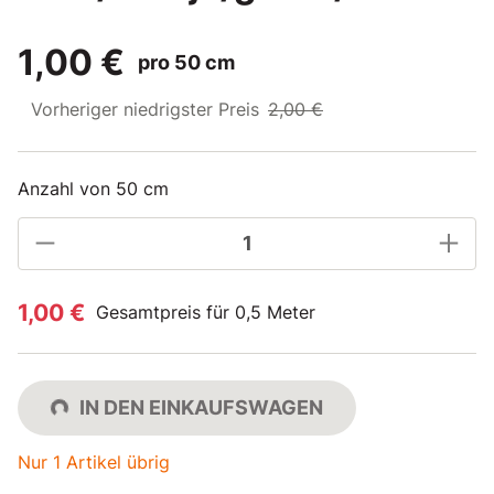
1,00 €
pro 50 cm
Vorheriger niedrigster Preis
2,00 €
Anzahl von 50 cm
1,00 €
Gesamtpreis für 0,5 Meter
IN DEN EINKAUFSWAGEN
Nur 1 Artikel übrig