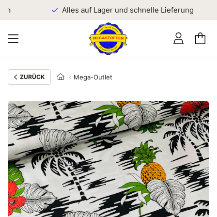
en
Alles auf Lager und schnelle Lieferung
ZURÜCK
Mega-Outlet