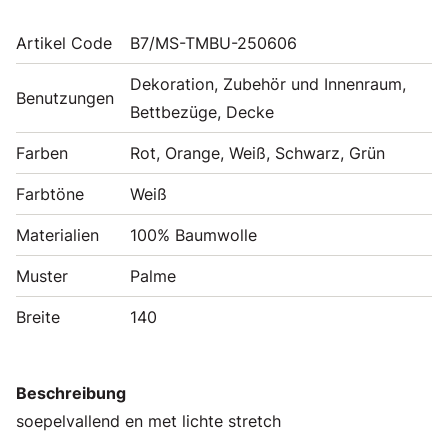
Artikel Code
B7/MS-TMBU-250606
Dekoration, Zubehör und Innenraum,
Benutzungen
Bettbezüge, Decke
Farben
Rot, Orange, Weiß, Schwarz, Grün
Farbtöne
Weiß
Materialien
100% Baumwolle
Muster
Palme
Breite
140
Beschreibung
soepelvallend en met lichte stretch