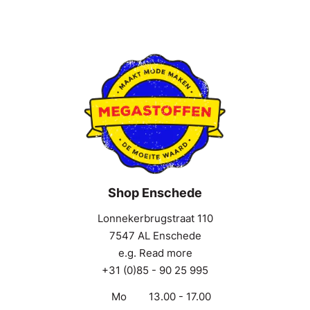
Shop Enschede
Lonnekerbrugstraat 110
7547 AL Enschede
e.g. Read more
+31 (0)85 - 90 25 995
Mo
13.00 - 17.00