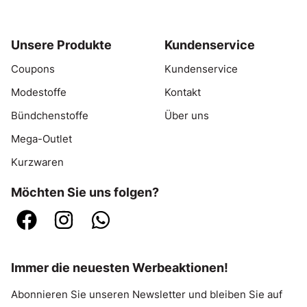
Unsere Produkte
Kundenservice
Coupons
Kundenservice
Modestoffe
Kontakt
Bündchenstoffe
Über uns
Mega-Outlet
Kurzwaren
Möchten Sie uns folgen?
Immer die neuesten Werbeaktionen!
Abonnieren Sie unseren Newsletter und bleiben Sie auf