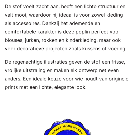
De stof voelt zacht aan, heeft een lichte structuur en
valt mooi, waardoor hij ideaal is voor zowel kleding
als accessoires. Dankzij het ademende en
comfortabele karakter is deze poplin perfect voor
blouses, jurken, rokken en kinderkleding, maar ook
voor decoratieve projecten zoals kussens of voering.
De regenachtige illustraties geven de stof een frisse,
vrolijke uitstraling en maken elk ontwerp net even
anders. Een ideale keuze voor wie houdt van originele
prints met een lichte, elegante look.