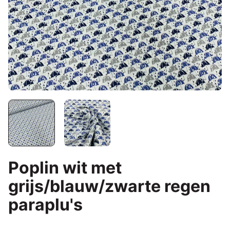
Poplin wit met
grijs/blauw/zwarte regen
paraplu's