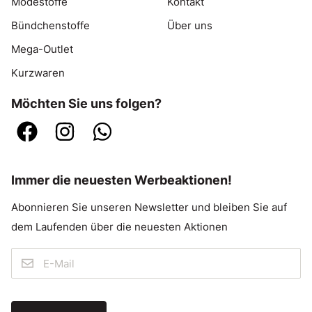
Modestoffe
Kontakt
Bündchenstoffe
Über uns
Mega-Outlet
Kurzwaren
Möchten Sie uns folgen?
Immer die neuesten Werbeaktionen!
Abonnieren Sie unseren Newsletter und bleiben Sie auf
dem Laufenden über die neuesten Aktionen