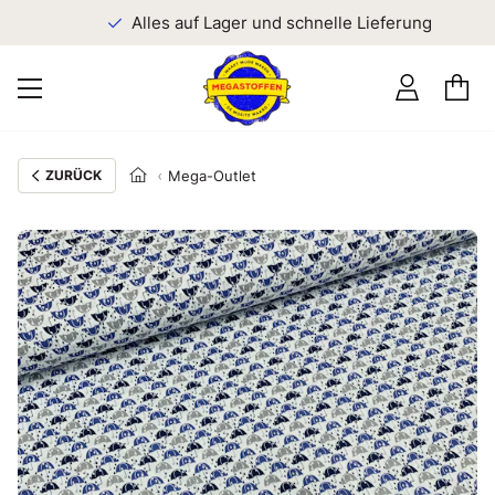
n
Alles auf Lager und schnelle Lieferung
ZURÜCK
Mega-Outlet