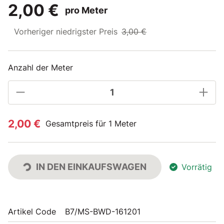
2,00 €
pro Meter
Vorheriger niedrigster Preis
3,00 €
Anzahl der Meter
2,00 €
Gesamtpreis für 1 Meter
IN DEN EINKAUFSWAGEN
Vorrätig
Artikel Code
B7/MS-BWD-161201