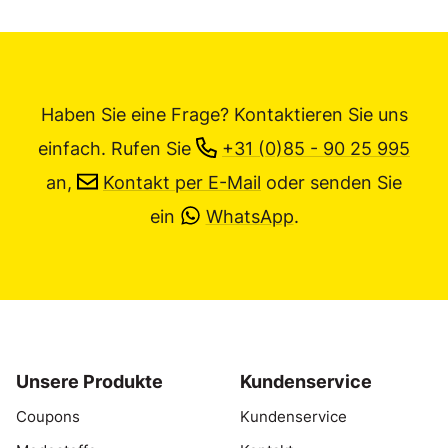
Haben Sie eine Frage? Kontaktieren Sie uns
einfach.
Rufen Sie
+31 (0)85 - 90 25 995
an,
Kontakt per E-Mail
oder senden Sie
ein
WhatsApp
.
Unsere Produkte
Kundenservice
Coupons
Kundenservice