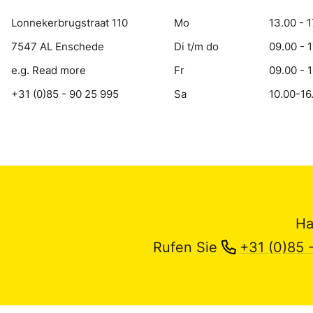
Lonnekerbrugstraat 110
Mo
13.00 - 1
7547 AL Enschede
Di t/m do
09.00 - 
e.g. Read more
Fr
09.00 - 
+31 (0)85 - 90 25 995
Sa
10.00-16
Ha
Rufen Sie
+31 (0)85 