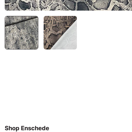
Shop Enschede