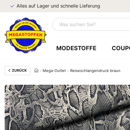
Alles auf Lager und schnelle Lieferung
MODESTOFFE
COUP
ZURÜCK
Mega-Outlet
Reiseschlangendruck braun