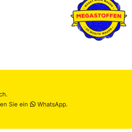
ch.
en Sie ein
WhatsApp
.