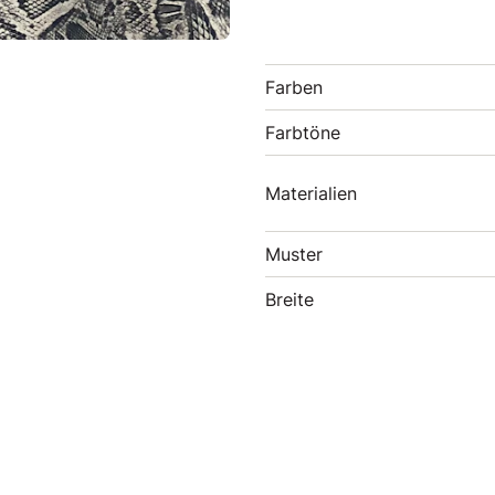
Farben
Farbtöne
Materialien
Muster
Breite