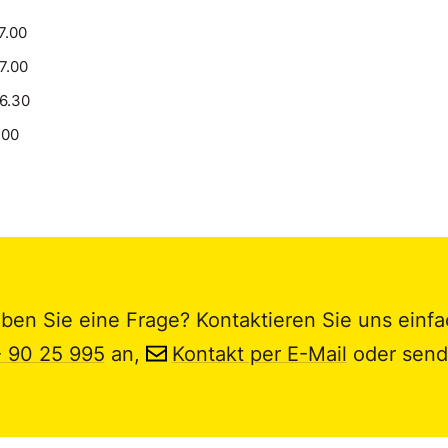
7.00
17.00
16.30
.00
ben Sie eine Frage? Kontaktieren Sie uns einfa
- 90 25 995
an,
Kontakt per E-Mail
oder send