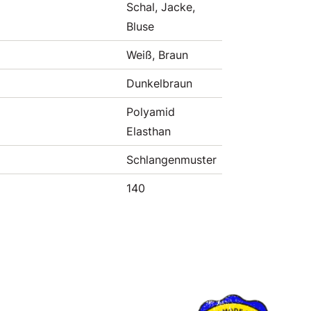
Schal, Jacke,
Bluse
Weiß, Braun
Dunkelbraun
Polyamid
Elasthan
Schlangenmuster
140