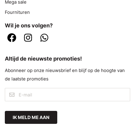
Mega sale
Fournituren
Wil je ons volgen?
Altijd de nieuwste promoties!
Abonneer op onze nieuwsbrief en blijf op de hoogte van
de laatste promoties
IK MELD ME AAN