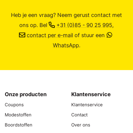
Heb je een vraag? Neem gerust contact met
ons op.
Bel
+31 (0)85 - 90 25 995
,
contact per e-mail
of stuur een
WhatsApp
.
Onze producten
Klantenservice
Coupons
Klantenservice
Modestoffen
Contact
Boordstoffen
Over ons