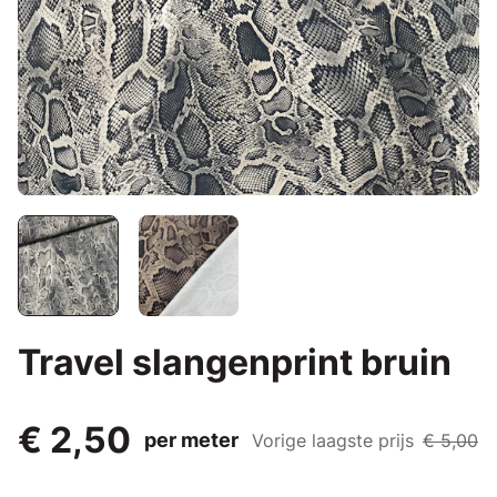
Travel slangenprint bruin
€ 2,50
per meter
Vorige laagste prijs
€ 5,00