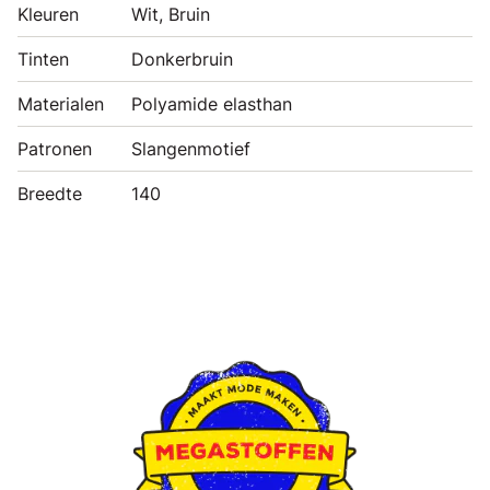
Kleuren
Wit, Bruin
Tinten
Donkerbruin
Materialen
Polyamide elasthan
Patronen
Slangenmotief
Breedte
140