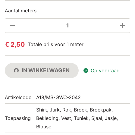
Aantal meters
€ 2,50
Totale prijs voor 1 meter
IN WINKELWAGEN
Op voorraad
Artikelcode
A18/MS-GWC-2042
Shirt, Jurk, Rok, Broek, Broekpak,
Toepassing
Bekleding, Vest, Tuniek, Sjaal, Jasje,
Blouse