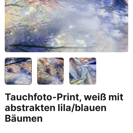
Tauchfoto-Print, weiß mit
abstrakten lila/blauen
Bäumen