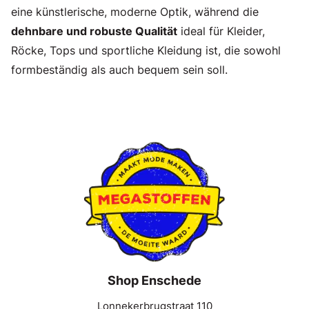
eine künstlerische, moderne Optik, während die
dehnbare und robuste Qualität
ideal für Kleider,
Röcke, Tops und sportliche Kleidung ist, die sowohl
formbeständig als auch bequem sein soll.
Shop Enschede
Lonnekerbrugstraat 110