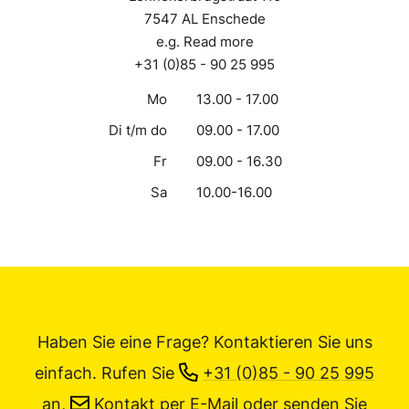
7547 AL Enschede
e.g. Read more
+31 (0)85 - 90 25 995
Mo
13.00 - 17.00
Di t/m do
09.00 - 17.00
Fr
09.00 - 16.30
Sa
10.00-16.00
Haben Sie eine Frage? Kontaktieren Sie uns
einfach.
Rufen Sie
+31 (0)85 - 90 25 995
an,
Kontakt per E-Mail
oder senden Sie