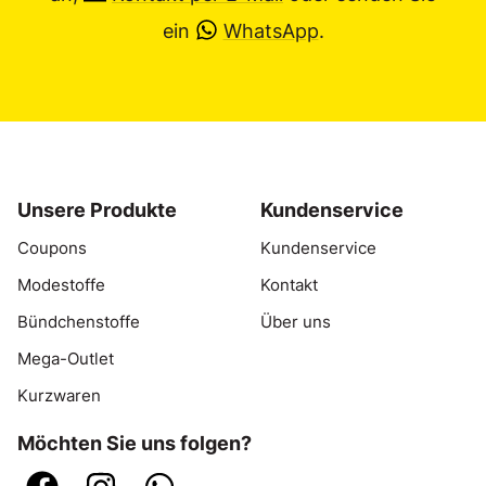
ein
WhatsApp
.
Unsere Produkte
Kundenservice
Coupons
Kundenservice
Modestoffe
Kontakt
Bündchenstoffe
Über uns
Mega-Outlet
Kurzwaren
Möchten Sie uns folgen?