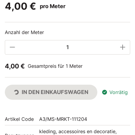
4,00 €
pro Meter
Anzahl der Meter
4,00 €
Gesamtpreis für 1 Meter
IN DEN EINKAUFSWAGEN
Vorrätig
Artikel Code
A3/MS-MRKT-111204
kleding, accessoires en decoratie,