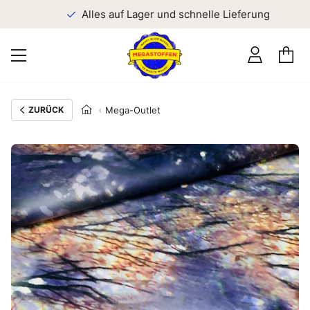
n
Alles auf Lager und schnelle Lieferung
ZURÜCK
Mega-Outlet