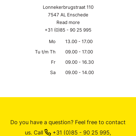
Lonnekerbrugstraat 110
7547 AL Enschede
Read more
+31 (0)85 - 90 25 995
Mo
13.00 - 17.00
Tu t/m Th
09.00 - 17.00
Fr
09.00 - 16.30
Sa
09.00 - 14.00
Do you have a question? Feel free to contact
us.
Call
+31 (0)85 - 90 25 995
,