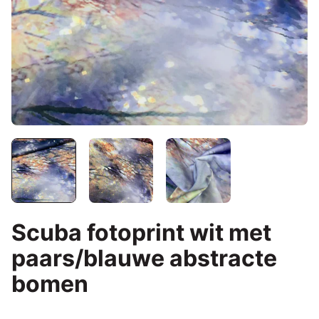
Scuba fotoprint wit met
paars/blauwe abstracte
bomen