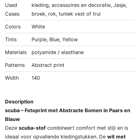
Used
kleding, accessoires en decoratie, Jasje,
Cases
broek, rok, tuniek vest of trui
Colors
White
Tints
Purple, Blue, Yellow
Materials
polyamide / elasthane
Patterns
Abstract print
Width
140
Description
scuba – Fotoprint met Abstracte Bomen in Paars en
Blauw
Deze
scuba-stof
combineert comfort met stijl en is
ideaal voor opvallende kledingstukken. De
wit met