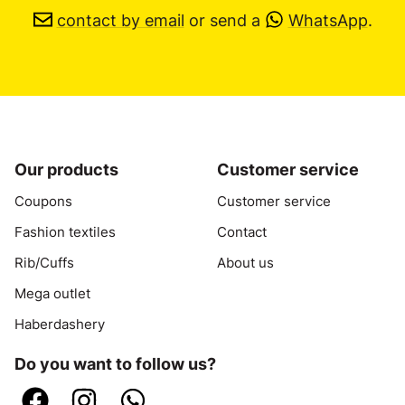
contact by email
or send a
WhatsApp
.
Our products
Customer service
Coupons
Customer service
Fashion textiles
Contact
Rib/Cuffs
About us
Mega outlet
Haberdashery
Do you want to follow us?