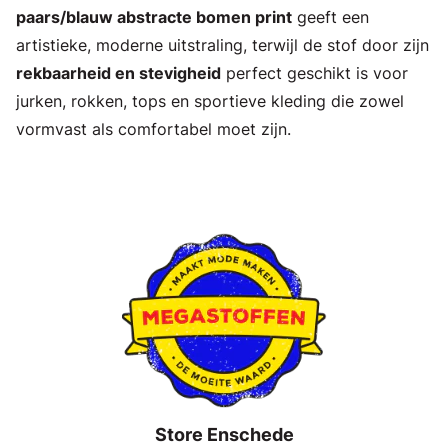
paars/blauw abstracte bomen print
geeft een
artistieke, moderne uitstraling, terwijl de stof door zijn
rekbaarheid en stevigheid
perfect geschikt is voor
jurken, rokken, tops en sportieve kleding die zowel
vormvast als comfortabel moet zijn.
Store Enschede