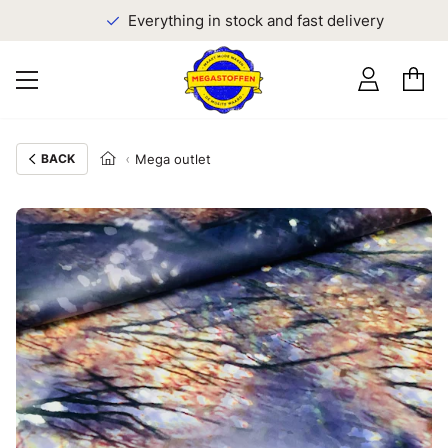
Everything in stock and fast delivery
BACK
Mega outlet