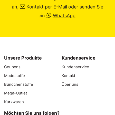
an,
Kontakt per E-Mail
oder senden Sie
ein
WhatsApp
.
Unsere Produkte
Kundenservice
Coupons
Kundenservice
Modestoffe
Kontakt
Bündchenstoffe
Über uns
Mega-Outlet
Kurzwaren
Möchten Sie uns folgen?