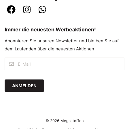
Immer die neuesten Werbeaktionen!
Abonnieren Sie unseren Newsletter und bleiben Sie auf
dem Laufenden über die neuesten Aktionen
ANMELDEN
© 2026 Megastoffen