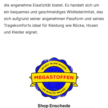
die angenehme Elastizität bietet. Es handelt sich um
ein bequemes und geschmeidiges Wildlederimitat, das
sich aufgrund seiner angenehmen Passform und seines
Tragekomforts ideal für Kleidung wie Röcke, Hosen
und Kleider eignet.
Shop Enschede