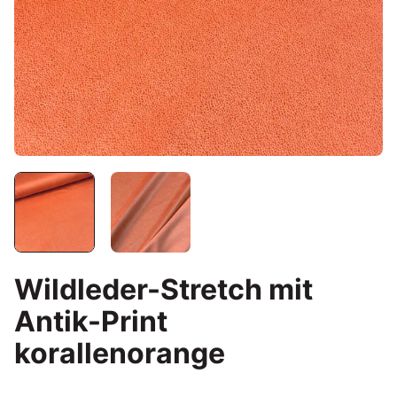
Wildleder-Stretch mit
Antik-Print
korallenorange