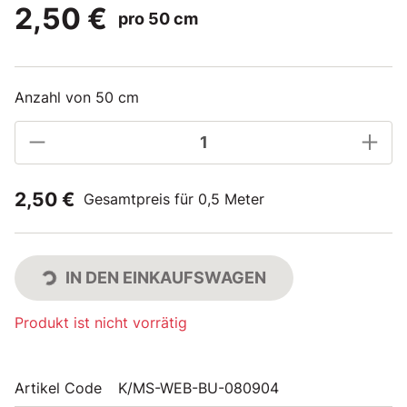
2,50 €
pro 50 cm
Anzahl von 50 cm
2,50 €
Gesamtpreis für 0,5 Meter
IN DEN EINKAUFSWAGEN
Produkt ist nicht vorrätig
Artikel Code
K/MS-WEB-BU-080904