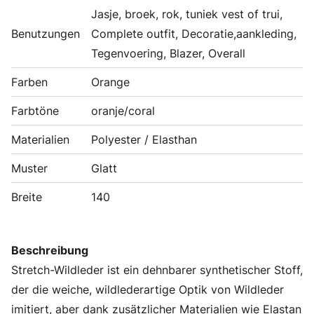
Jasje, broek, rok, tuniek vest of trui,
Benutzungen
Complete outfit, Decoratie,aankleding,
Tegenvoering, Blazer, Overall
Farben
Orange
Farbtöne
oranje/coral
Materialien
Polyester / Elasthan
Muster
Glatt
Breite
140
Beschreibung
Stretch-Wildleder ist ein dehnbarer synthetischer Stoff,
der die weiche, wildlederartige Optik von Wildleder
imitiert, aber dank zusätzlicher Materialien wie Elastan