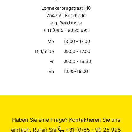
Lonnekerbrugstraat 110
7547 AL Enschede
e.g. Read more
+31 (0)85 - 90 25 995
Mo
13.00 - 17.00
Di t/m do
09.00 - 17.00
Fr
09.00 - 16.30
Sa
10.00-16.00
Haben Sie eine Frage? Kontaktieren Sie uns
einfach.
Rufen Sie
+31 (0)85 - 90 25 995