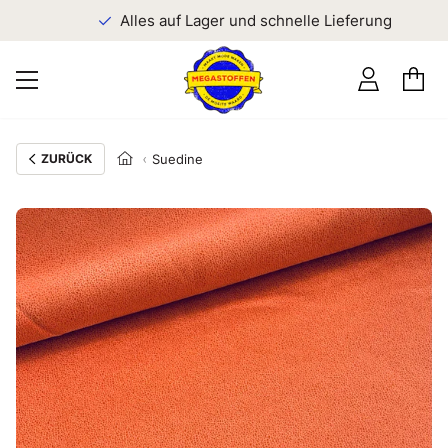
n
Alles auf Lager und schnelle Lieferung
ZURÜCK
Suedine