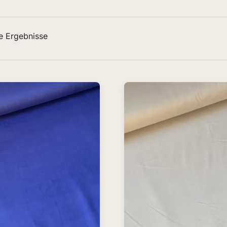
e Ergebnisse