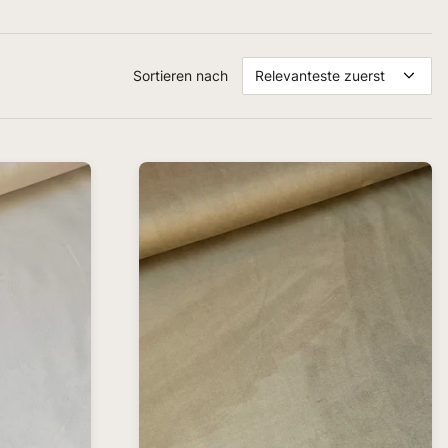
Sortieren nach
Relevanteste zuerst