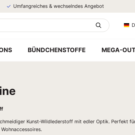
Umfangreiches & wechselndes Angebot
D
ONS
BÜNDCHENSTOFFE
MEGA-OUT
ine
ff
chmeidiger Kunst-Wildlederstoff mit edler Optik. Perfekt fü
 Wohnaccessoires.