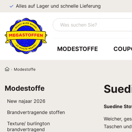
Alles auf Lager und schnelle Lieferung
MODESTOFFE
COUP
Modestoffe
Sued
Modestoffe
New najaar 2026
Suedine Sto
Brandvertragende stoffen
Weicher, ges
Texture/ burlington
Taschen und
brandvertragend