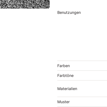
Benutzungen
Farben
Farbtöne
Materialien
Muster