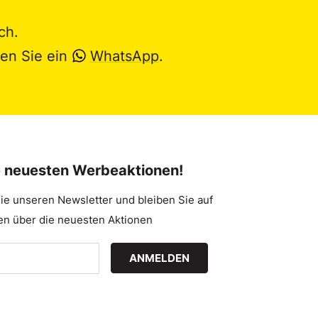
ch.
en Sie ein
WhatsApp
.
e neuesten Werbeaktionen!
ie unseren Newsletter und bleiben Sie auf
n über die neuesten Aktionen
ANMELDEN