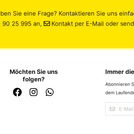
ben Sie eine Frage? Kontaktieren Sie uns einfa
- 90 25 995
an,
Kontakt per E-Mail
oder send
Möchten Sie uns
Immer di
folgen?
Abonnieren S
dem Laufende