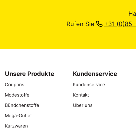
Ha
Rufen Sie
+31 (0)85 
Unsere Produkte
Kundenservice
Coupons
Kundenservice
Modestoffe
Kontakt
Bündchenstoffe
Über uns
Mega-Outlet
Kurzwaren