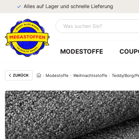
Alles auf Lager und schnelle Lieferung
MODESTOFFE
COUP
ZURÜCK
Modestoffe
Weihnachtsstoffe
Teddy/Borg/P