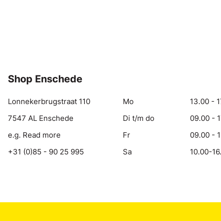
Shop Enschede
Lonnekerbrugstraat 110
Mo
13.00 - 1
7547 AL Enschede
Di t/m do
09.00 - 
e.g. Read more
Fr
09.00 - 
+31 (0)85 - 90 25 995
Sa
10.00-16