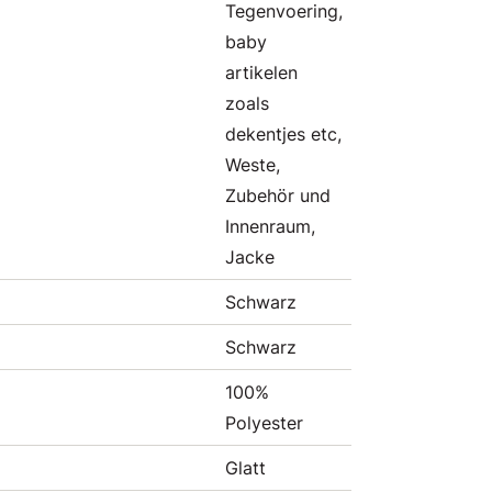
Tegenvoering,
baby
artikelen
zoals
dekentjes etc,
Weste,
Zubehör und
Innenraum,
Jacke
Schwarz
Schwarz
100%
Polyester
Glatt