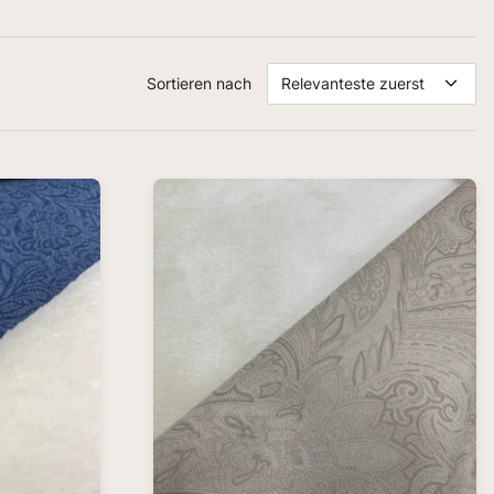
Sortieren nach
Relevanteste zuerst