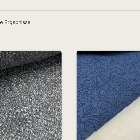
e Ergebnisse