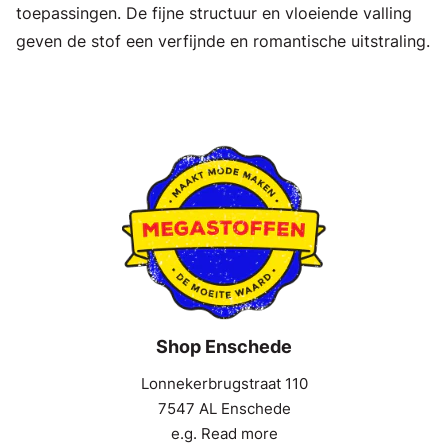
toepassingen. De fijne structuur en vloeiende valling
geven de stof een verfijnde en romantische uitstraling.
Shop Enschede
Lonnekerbrugstraat 110
7547 AL Enschede
e.g. Read more