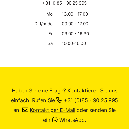
+31 (0)85 - 90 25 995
Mo
13.00 - 17.00
Di t/m do
09.00 - 17.00
Fr
09.00 - 16.30
Sa
10.00-16.00
Haben Sie eine Frage? Kontaktieren Sie uns
einfach.
Rufen Sie
+31 (0)85 - 90 25 995
an,
Kontakt per E-Mail
oder senden Sie
ein
WhatsApp
.