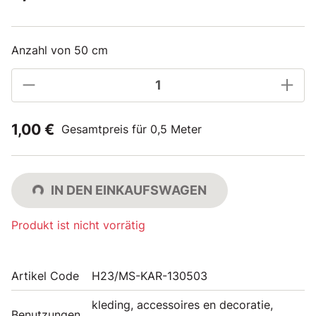
Anzahl von 50 cm
1,00 €
Gesamtpreis für 0,5 Meter
IN DEN EINKAUFSWAGEN
Produkt ist nicht vorrätig
Artikel Code
H23/MS-KAR-130503
kleding, accessoires en decoratie,
Benutzungen