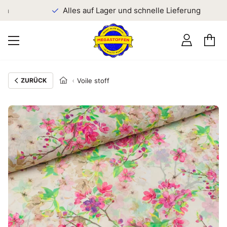
n
Alles auf Lager und schnelle Lieferung
ZURÜCK
Voile stoff