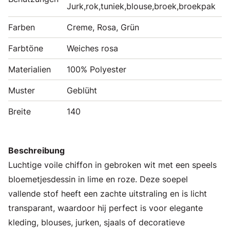
Jurk,rok,tuniek,blouse,broek,broekpak
Farben
Creme, Rosa, Grün
Farbtöne
Weiches rosa
Materialien
100% Polyester
Muster
Geblüht
Breite
140
Beschreibung
Luchtige voile chiffon in gebroken wit met een speels
bloemetjesdessin in lime en roze. Deze soepel
vallende stof heeft een zachte uitstraling en is licht
transparant, waardoor hij perfect is voor elegante
kleding, blouses, jurken, sjaals of decoratieve