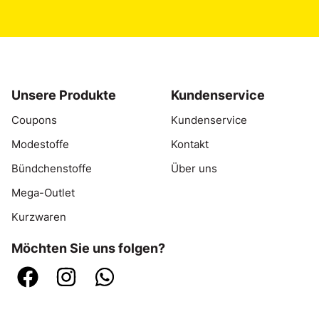
Unsere Produkte
Kundenservice
Coupons
Kundenservice
Modestoffe
Kontakt
Bündchenstoffe
Über uns
Mega-Outlet
Kurzwaren
Möchten Sie uns folgen?