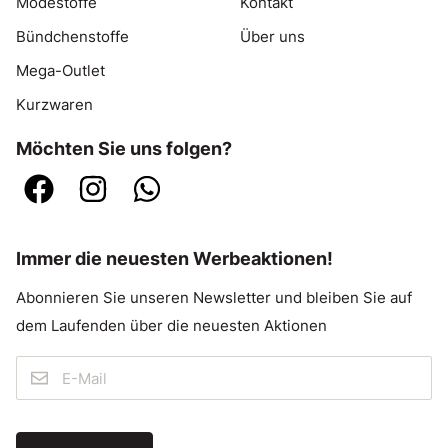
Modestoffe
Kontakt
Bündchenstoffe
Über uns
Mega-Outlet
Kurzwaren
Möchten Sie uns folgen?
Immer die neuesten Werbeaktionen!
Abonnieren Sie unseren Newsletter und bleiben Sie auf
dem Laufenden über die neuesten Aktionen