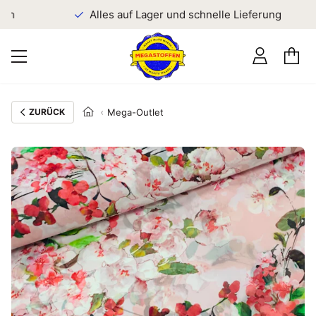
en
Alles auf Lager und schnelle Lieferung
ZURÜCK
Mega-Outlet