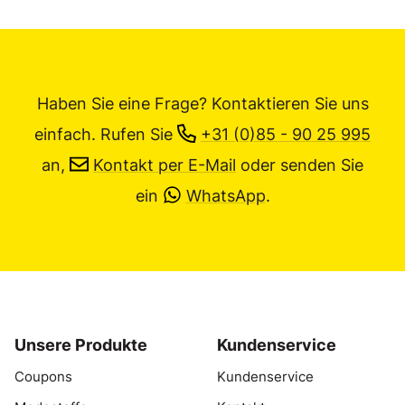
Haben Sie eine Frage? Kontaktieren Sie uns
einfach.
Rufen Sie
+31 (0)85 - 90 25 995
an,
Kontakt per E-Mail
oder senden Sie
ein
WhatsApp
.
Unsere Produkte
Kundenservice
Coupons
Kundenservice