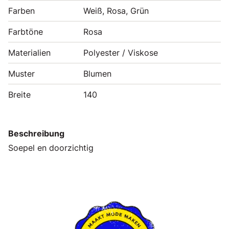
Farben
Weiß, Rosa, Grün
Farbtöne
Rosa
Materialien
Polyester / Viskose
Muster
Blumen
Breite
140
Beschreibung
Soepel en doorzichtig