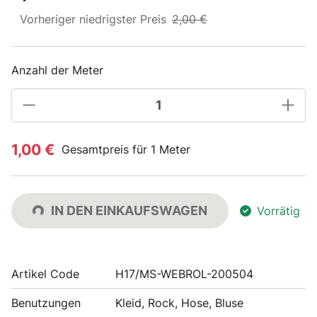
Vorheriger niedrigster Preis
2,00 €
Anzahl der Meter
1,00 €
Gesamtpreis für 1 Meter
IN DEN EINKAUFSWAGEN
Vorrätig
Artikel Code
H17/MS-WEBROL-200504
Benutzungen
Kleid, Rock, Hose, Bluse