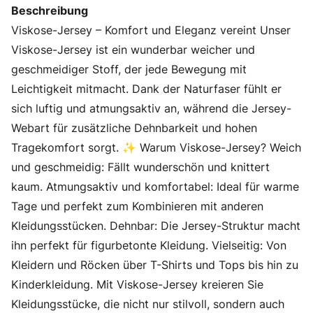
Beschreibung
Viskose-Jersey – Komfort und Eleganz vereint Unser
Viskose-Jersey ist ein wunderbar weicher und
geschmeidiger Stoff, der jede Bewegung mit
Leichtigkeit mitmacht. Dank der Naturfaser fühlt er
sich luftig und atmungsaktiv an, während die Jersey-
Webart für zusätzliche Dehnbarkeit und hohen
Tragekomfort sorgt. ✨ Warum Viskose-Jersey? Weich
und geschmeidig: Fällt wunderschön und knittert
kaum. Atmungsaktiv und komfortabel: Ideal für warme
Tage und perfekt zum Kombinieren mit anderen
Kleidungsstücken. Dehnbar: Die Jersey-Struktur macht
ihn perfekt für figurbetonte Kleidung. Vielseitig: Von
Kleidern und Röcken über T-Shirts und Tops bis hin zu
Kinderkleidung. Mit Viskose-Jersey kreieren Sie
Kleidungsstücke, die nicht nur stilvoll, sondern auch