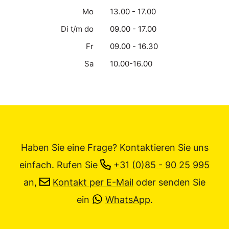
Mo
13.00 - 17.00
Di t/m do
09.00 - 17.00
Fr
09.00 - 16.30
Sa
10.00-16.00
Haben Sie eine Frage? Kontaktieren Sie uns
einfach.
Rufen Sie
+31 (0)85 - 90 25 995
an,
Kontakt per E-Mail
oder senden Sie
ein
WhatsApp
.