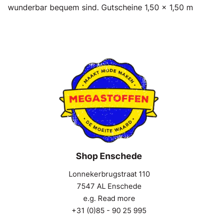
wunderbar bequem sind. Gutscheine 1,50 x 1,50 m
Shop Enschede
Lonnekerbrugstraat 110
7547 AL Enschede
e.g. Read more
+31 (0)85 - 90 25 995