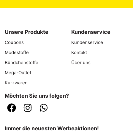
Unsere Produkte
Kundenservice
Coupons
Kundenservice
Modestoffe
Kontakt
Bündchenstoffe
Über uns
Mega-Outlet
Kurzwaren
Möchten Sie uns folgen?
Immer die neuesten Werbeaktionen!