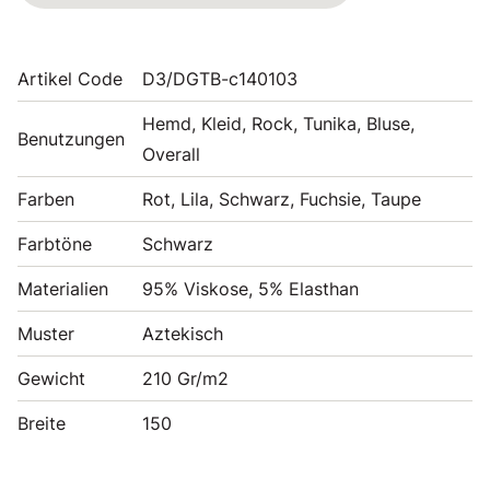
Artikel Code
D3/DGTB-c140103
Hemd, Kleid, Rock, Tunika, Bluse,
Benutzungen
Overall
Farben
Rot, Lila, Schwarz, Fuchsie, Taupe
Farbtöne
Schwarz
Materialien
95% Viskose, 5% Elasthan
Muster
Aztekisch
Gewicht
210 Gr/m2
Breite
150