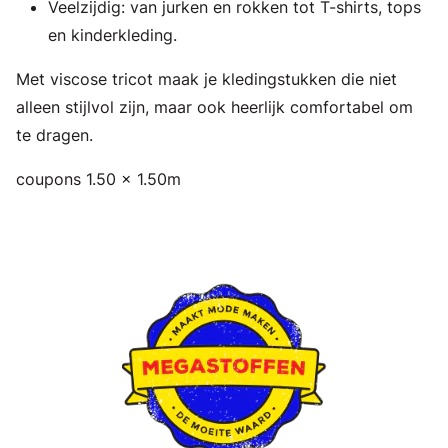
Veelzijdig: van jurken en rokken tot T-shirts, tops
en kinderkleding.
Met viscose tricot maak je kledingstukken die niet
alleen stijlvol zijn, maar ook heerlijk comfortabel om
te dragen.
coupons 1.50 x 1.50m