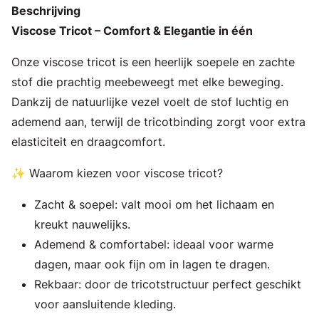
Beschrijving
Viscose Tricot – Comfort & Elegantie in één
Onze viscose tricot is een heerlijk soepele en zachte
stof die prachtig meebeweegt met elke beweging.
Dankzij de natuurlijke vezel voelt de stof luchtig en
ademend aan, terwijl de tricotbinding zorgt voor extra
elasticiteit en draagcomfort.
✨ Waarom kiezen voor viscose tricot?
Zacht & soepel: valt mooi om het lichaam en
kreukt nauwelijks.
Ademend & comfortabel: ideaal voor warme
dagen, maar ook fijn om in lagen te dragen.
Rekbaar: door de tricotstructuur perfect geschikt
voor aansluitende kleding.