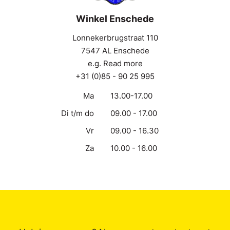
Winkel Enschede
Lonnekerbrugstraat 110
7547 AL Enschede
e.g. Read more
+31 (0)85 - 90 25 995
Ma
13.00-17.00
Di t/m do
09.00 - 17.00
Vr
09.00 - 16.30
Za
10.00 - 16.00