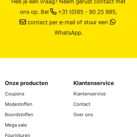
Heb je een vraag? Neem gerust contact met
ons op.
Bel
+31 (0)85 - 90 25 995
,
contact per e-mail
of stuur een
WhatsApp
.
Onze producten
Klantenservice
Coupons
Klantenservice
Modestoffen
Contact
Boordstoffen
Over ons
Mega sale
Fournituren