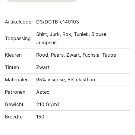
Artikelcode
D3/DGTB-c140103
Shirt, Jurk, Rok, Tuniek, Blouse,
Toepassing
Jumpsuit
Kleuren
Rood, Paars, Zwart, Fuchsia, Taupe
Tinten
Zwart
Materialen
95% viscose, 5% elasthan
Patronen
Aztec
Gewicht
210 Gr/m2
Breedte
150