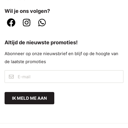
Wil je ons volgen?
Altijd de nieuwste promoties!
Abonneer op onze nieuwsbrief en blijf op de hoogte van
de laatste promoties
IK MELD ME AAN