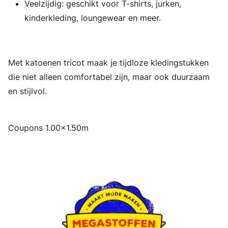
Veelzijdig: geschikt voor T-shirts, jurken,
kinderkleding, loungewear en meer.
Met katoenen tricot maak je tijdloze kledingstukken
die niet alleen comfortabel zijn, maar ook duurzaam
en stijlvol.
Coupons 1.00x1.50m