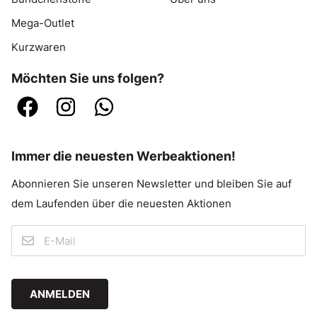
Mega-Outlet
Kurzwaren
Möchten Sie uns folgen?
Immer die neuesten Werbeaktionen!
Abonnieren Sie unseren Newsletter und bleiben Sie auf
dem Laufenden über die neuesten Aktionen
ANMELDEN