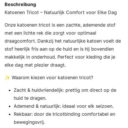
Beschreibung
Katoenen Tricot – Natuurlijk Comfort voor Elke Dag
Onze katoenen tricot is een zachte, ademende stof
met een lichte rek die zorgt voor optimaal
draagcomfort. Dankzij het natuurlijke katoen voelt de
stof heerlijk fris aan op de huid en is hij bovendien
makkelijk in onderhoud. Perfect voor kleding die je
elke dag met plezier draagt.
✨ Waarom kiezen voor katoenen tricot?
Zacht & huidvriendelijk: prettig om direct op de
huid te dragen.
Ademend & natuurlijk: ideaal voor elk seizoen.
Rekbaar: door de tricotbinding comfortabel en
bewegingsvrij.