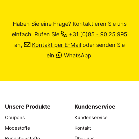
Haben Sie eine Frage? Kontaktieren Sie uns
einfach.
Rufen Sie
+31 (0)85 - 90 25 995
an,
Kontakt per E-Mail
oder senden Sie
ein
WhatsApp
.
Unsere Produkte
Kundenservice
Coupons
Kundenservice
Modestoffe
Kontakt
Bündchenstoffe
Über uns