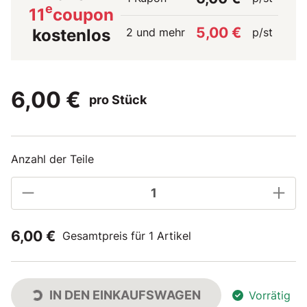
e
11
coupon
5,00 €
2 und mehr
p/st
kostenlos
6,00 €
pro Stück
Anzahl der Teile
6,00 €
Gesamtpreis für 1 Artikel
IN DEN EINKAUFSWAGEN
Vorrätig