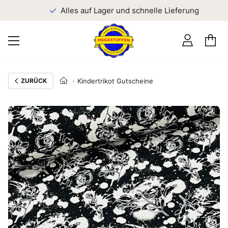
n
Alles auf Lager und schnelle Lieferung
ZURÜCK
Kindertrikot Gutscheine