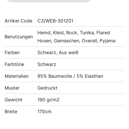
Artikel Code
C3/WEB-301201
Hemd, Kleid, Rock, Tunika, Flared
Benutzungen
Hosen, Gamaschen, Overall, Pyjama
Farben
Schwarz, Aus weiß
Farbtöne
Schwarz
Materialien
95% Baumwolle / 5% Elasthan
Muster
Gedruckt
Gewicht
190 gr/m2
Breite
170cm