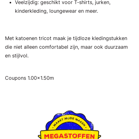
Veelzijdig: geschikt voor T-shirts, jurken,
kinderkleding, loungewear en meer.
Met katoenen tricot maak je tijdloze kledingstukken
die niet alleen comfortabel zijn, maar ook duurzaam
en stijlvol.
Coupons 1.00x1.50m