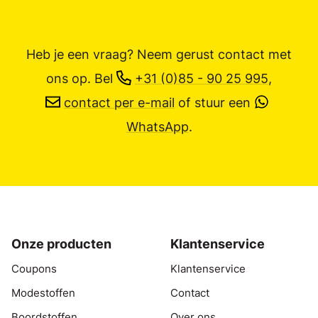
Heb je een vraag? Neem gerust contact met
ons op.
Bel
+31 (0)85 - 90 25 995
,
contact per e-mail
of stuur een
WhatsApp
.
Onze producten
Klantenservice
Coupons
Klantenservice
Modestoffen
Contact
Boordstoffen
Over ons