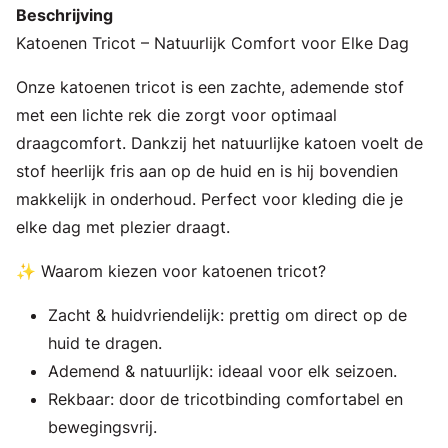
Beschrijving
Katoenen Tricot – Natuurlijk Comfort voor Elke Dag
Onze katoenen tricot is een zachte, ademende stof
met een lichte rek die zorgt voor optimaal
draagcomfort. Dankzij het natuurlijke katoen voelt de
stof heerlijk fris aan op de huid en is hij bovendien
makkelijk in onderhoud. Perfect voor kleding die je
elke dag met plezier draagt.
✨ Waarom kiezen voor katoenen tricot?
Zacht & huidvriendelijk: prettig om direct op de
huid te dragen.
Ademend & natuurlijk: ideaal voor elk seizoen.
Rekbaar: door de tricotbinding comfortabel en
bewegingsvrij.