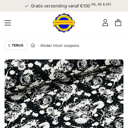
(NL, BE & DE)
Gratis verzending vanaf €100
TERUG
Kinder tricot coupons