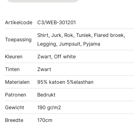
Artikelcode
C3/WEB-301201
Shirt, Jurk, Rok, Tuniek, Flared broek,
Toepassing
Legging, Jumpsuit, Pyjama
Kleuren
Zwart, Off white
Tinten
Zwart
Materialen
95% katoen 5%elasthan
Patronen
Bedrukt
Gewicht
190 gr/m2
Breedte
170cm