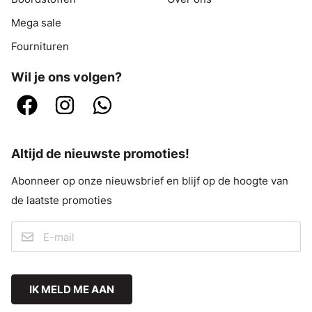
Mega sale
Fournituren
Wil je ons volgen?
Altijd de nieuwste promoties!
Abonneer op onze nieuwsbrief en blijf op de hoogte van
de laatste promoties
IK MELD ME AAN