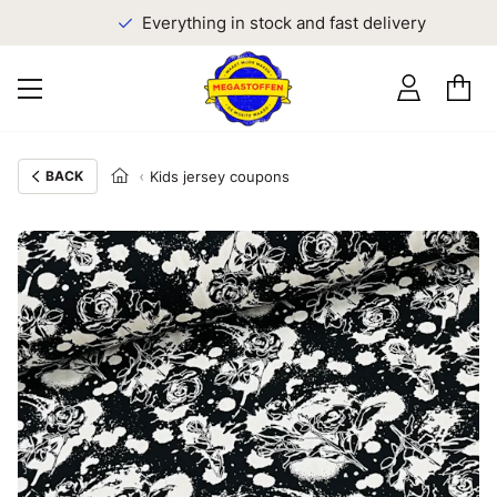
Everything in stock and fast delivery
BACK
Kids jersey coupons