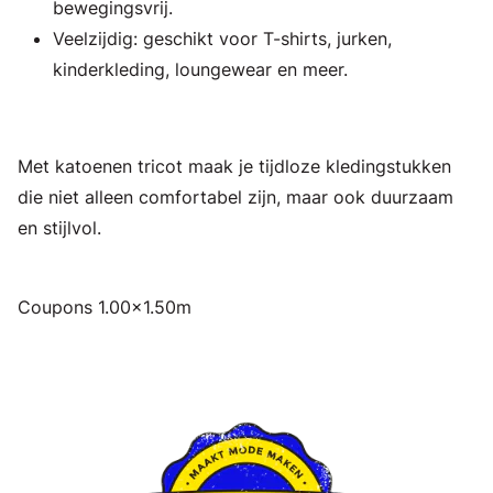
bewegingsvrij.
Veelzijdig: geschikt voor T-shirts, jurken,
kinderkleding, loungewear en meer.
Met katoenen tricot maak je tijdloze kledingstukken
die niet alleen comfortabel zijn, maar ook duurzaam
en stijlvol.
Coupons 1.00x1.50m