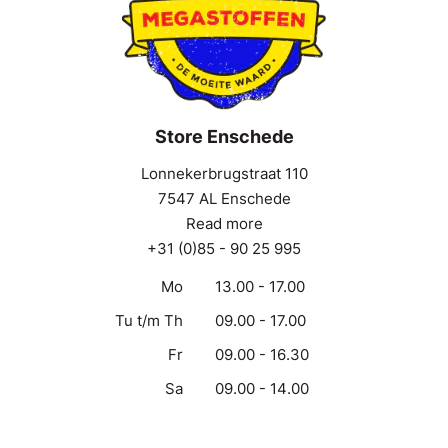
Store Enschede
Lonnekerbrugstraat 110
7547 AL Enschede
Read more
+31 (0)85 - 90 25 995
Mo
13.00 - 17.00
Tu t/m Th
09.00 - 17.00
Fr
09.00 - 16.30
Sa
09.00 - 14.00