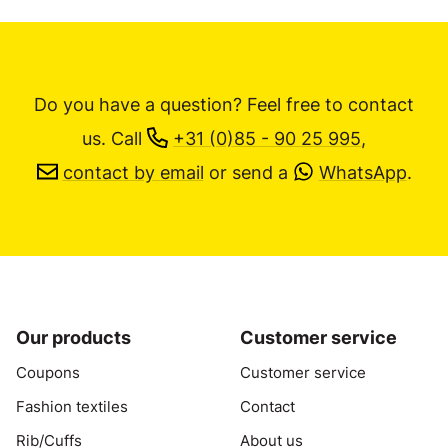
Do you have a question? Feel free to contact
us.
Call
+31 (0)85 - 90 25 995
,
contact by email
or send a
WhatsApp
.
Our products
Customer service
Coupons
Customer service
Fashion textiles
Contact
Rib/Cuffs
About us