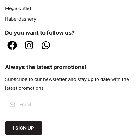
Mega outlet
Haberdashery
Do you want to follow us?
Always the latest promotions!
Subscribe to our newsletter and stay up to date with the
latest promotions
I SIGN UP