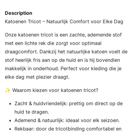
Description
Katoenen Tricot – Natuurlijk Comfort voor Elke Dag
Onze katoenen tricot is een zachte, ademende stof
met een lichte rek die zorgt voor optimaal
draagcomfort. Dankzij het natuurlijke katoen voelt de
stof heerlijk fris aan op de huid en is hij bovendien
makkelijk in onderhoud. Perfect voor kleding die je
elke dag met plezier draagt.
✨ Waarom kiezen voor katoenen tricot?
Zacht & huidvriendelijk: prettig om direct op de
huid te dragen.
Ademend & natuurlijk: ideaal voor elk seizoen.
Rekbaar: door de tricotbinding comfortabel en