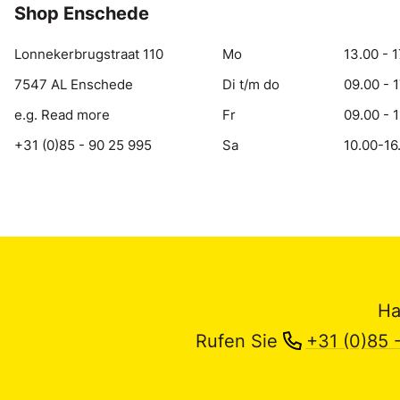
Shop Enschede
Lonnekerbrugstraat 110
Mo
13.00 - 1
7547 AL Enschede
Di t/m do
09.00 - 
e.g. Read more
Fr
09.00 - 
+31 (0)85 - 90 25 995
Sa
10.00-16
Ha
Rufen Sie
+31 (0)85 