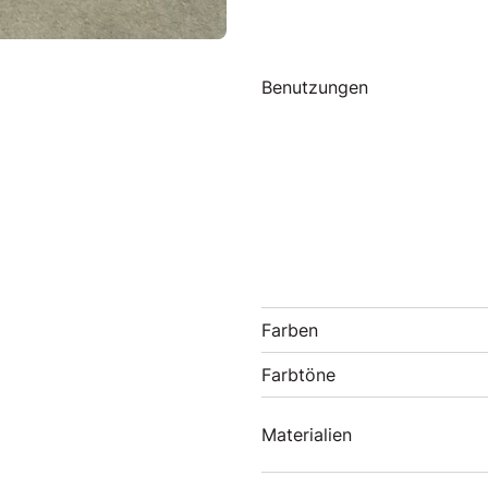
Benutzungen
Farben
Farbtöne
Materialien