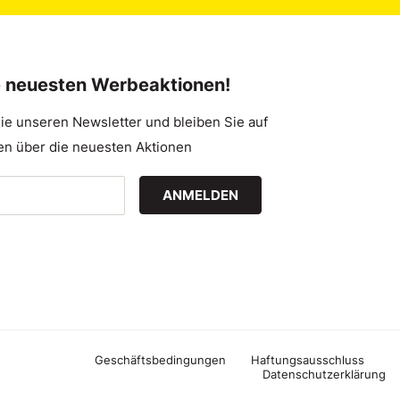
e neuesten Werbeaktionen!
ie unseren Newsletter und bleiben Sie auf
n über die neuesten Aktionen
ANMELDEN
Geschäftsbedingungen
Haftungsausschluss
Datenschutzerklärung