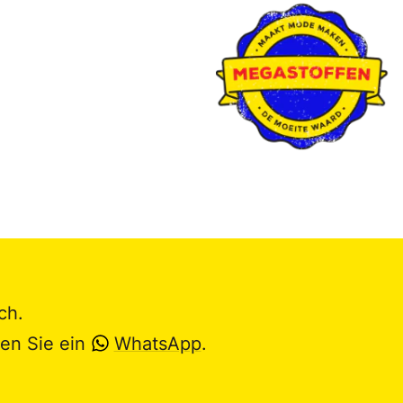
ch.
en Sie ein
WhatsApp
.