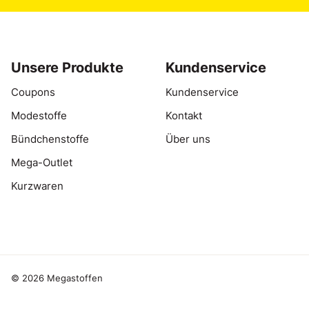
Unsere Produkte
Kundenservice
Coupons
Kundenservice
Modestoffe
Kontakt
Bündchenstoffe
Über uns
Mega-Outlet
Kurzwaren
© 2026 Megastoffen