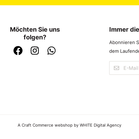
Möchten Sie uns
Immer di
folgen?
Abonnieren S
dem Laufende
A Craft Commerce webshop by WHITE Digital Agency