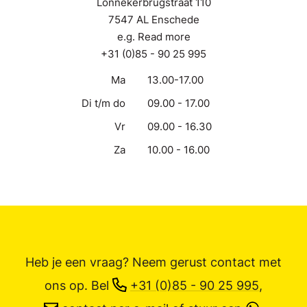
Lonnekerbrugstraat 110
7547 AL Enschede
e.g. Read more
+31 (0)85 - 90 25 995
Ma
13.00-17.00
Di t/m do
09.00 - 17.00
Vr
09.00 - 16.30
Za
10.00 - 16.00
Heb je een vraag? Neem gerust contact met
ons op.
Bel
+31 (0)85 - 90 25 995
,