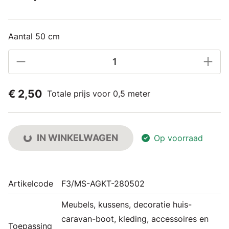
Aantal 50 cm
€ 2,50
Totale prijs voor 0,5 meter
IN WINKELWAGEN
Op voorraad
Artikelcode
F3/MS-AGKT-280502
Meubels, kussens, decoratie huis-
caravan-boot, kleding, accessoires en
Toepassing