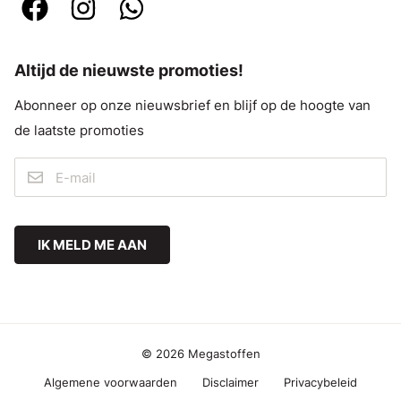
Altijd de nieuwste promoties!
Abonneer op onze nieuwsbrief en blijf op de hoogte van
de laatste promoties
IK MELD ME AAN
© 2026 Megastoffen
Algemene voorwaarden
Disclaimer
Privacybeleid