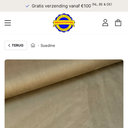
(NL, BE & DE)
Gratis verzending vanaf €100
TERUG
Suedine