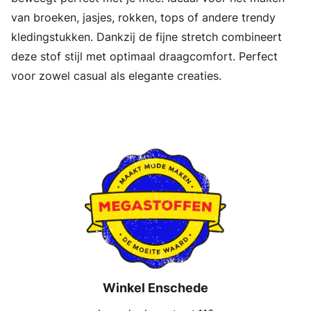
van broeken, jasjes, rokken, tops of andere trendy
kledingstukken. Dankzij de fijne stretch combineert
deze stof stijl met optimaal draagcomfort. Perfect
voor zowel casual als elegante creaties.
Winkel Enschede