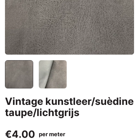
Vintage kunstleer/suèdine
taupe/lichtgrijs
€4.00
per meter