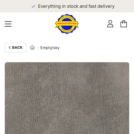
Everything in stock and fast delivery
BACK
Empty/sky