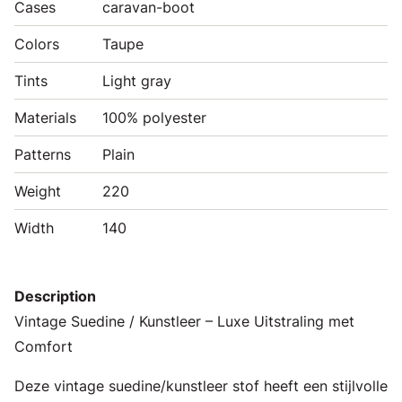
Cases
caravan-boot
Colors
Taupe
Tints
Light gray
Materials
100% polyester
Patterns
Plain
Weight
220
Width
140
Description
Vintage Suedine / Kunstleer – Luxe Uitstraling met
Comfort
Deze vintage suedine/kunstleer stof heeft een stijlvolle