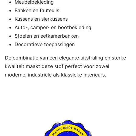
Meubelbekleding
Banken en fauteuils
Kussens en sierkussens
Auto-, camper- en bootbekleding
Stoelen en eetkamerbanken
Decoratieve toepassingen
De combinatie van een elegante uitstraling en sterke
kwaliteit maakt deze stof perfect voor zowel
moderne, industriële als klassieke interieurs.