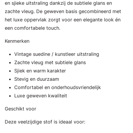
en sjieke uitstraling dankzij de subtiele glans en
zachte vleug. De geweven basis gecombineerd met
het luxe oppervlak zorgt voor een elegante look én
een comfortabele touch.
Kenmerken
Vintage suedine / kunstleer uitstraling
Zachte vleug met subtiele glans
Sjiek en warm karakter
Stevig en duurzaam
Comfortabel en onderhoudsvriendelijk
Luxe geweven kwaliteit
Geschikt voor
Deze veelzijdige stof is ideaal voor: