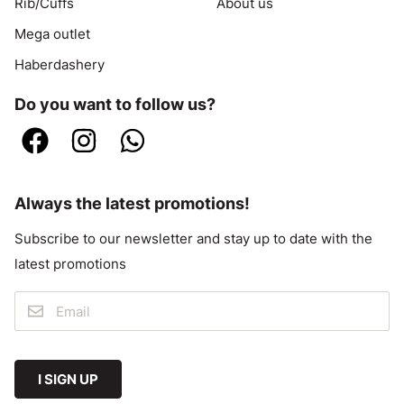
Rib/Cuffs
About us
Mega outlet
Haberdashery
Do you want to follow us?
Always the latest promotions!
Subscribe to our newsletter and stay up to date with the
latest promotions
I SIGN UP