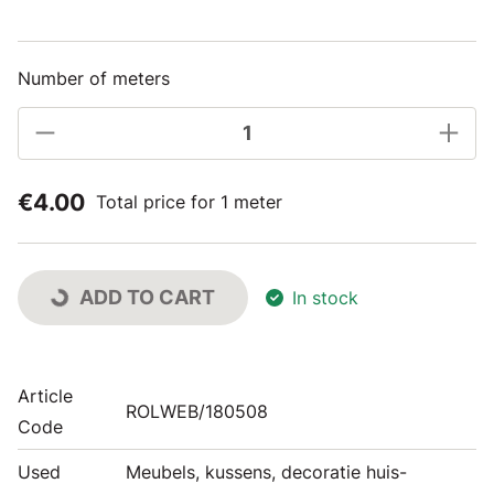
Number of meters
€4.00
Total price for 1 meter
ADD TO CART
In stock
Article
ROLWEB/180508
Code
Used
Meubels, kussens, decoratie huis-