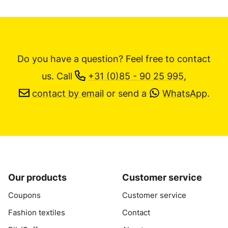
Do you have a question? Feel free to contact
us.
Call
+31 (0)85 - 90 25 995
,
contact by email
or send a
WhatsApp
.
Our products
Customer service
Coupons
Customer service
Fashion textiles
Contact