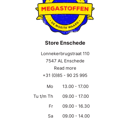
Store Enschede
Lonnekerbrugstraat 110
7547 AL Enschede
Read more
+31 (0)85 - 90 25 995
Mo
13.00 - 17.00
Tu t/m Th
09.00 - 17.00
Fr
09.00 - 16.30
Sa
09.00 - 14.00