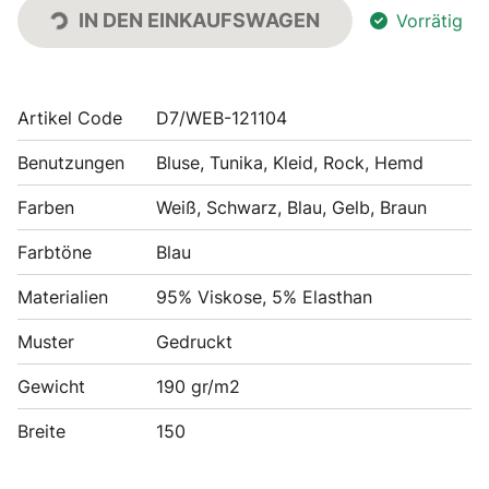
IN DEN EINKAUFSWAGEN
Vorrätig
Artikel Code
D7/WEB-121104
Benutzungen
Bluse, Tunika, Kleid, Rock, Hemd
Farben
Weiß, Schwarz, Blau, Gelb, Braun
Farbtöne
Blau
Materialien
95% Viskose, 5% Elasthan
Muster
Gedruckt
Gewicht
190 gr/m2
Breite
150