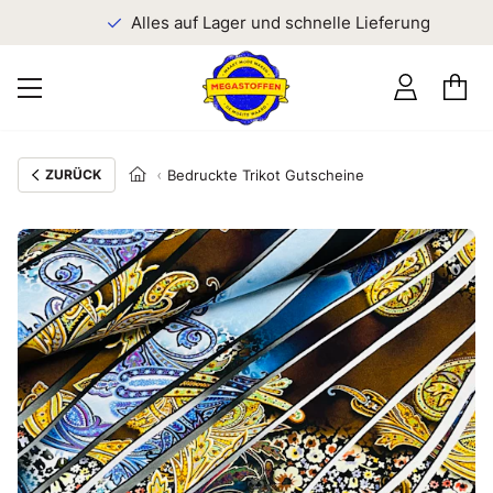
n
Alles auf Lager und schnelle Lieferung
ZURÜCK
Bedruckte Trikot Gutscheine