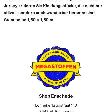
Jersey kreieren Sie Kleidungsstücke, die nicht nur
stilvoll, sondern auch wunderbar bequem sind.
Gutscheine 1,50 x 1,50 m
Shop Enschede
Lonnekerbrugstraat 110
7547 AL Enschede