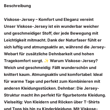
Beschreibung
Viskose-Jersey – Komfort und Eleganz vereint
Unser Viskose-Jersey ist ein wunderbar weicher
und geschmeidiger Stoff, der jede Bewegung mit
Leichtigkeit mitmacht. Dank der Naturfaser fühlt er
sich luftig und atmungsaktiv an, während die Jersey-
Webart für zusätzliche Dehnbarkeit und hohen
Tragekomfort sorgt. ✨ Warum Viskose-Jersey?
Weich und geschmeidig: Fällt wunderschön und
knittert kaum. Atmungsaktiv und komfortabel: Ideal
für warme Tage und perfekt zum Kombinieren mit
anderen Kleidungsstücken. Dehnbar: Die Jersey-
Struktur macht ihn perfekt für figurbetonte Kleidung.
Vielseitig: Von Kleidern und Röcken über T-Shirts
und Tops bis hin zu Kinderkleidung. Mit Viskose-