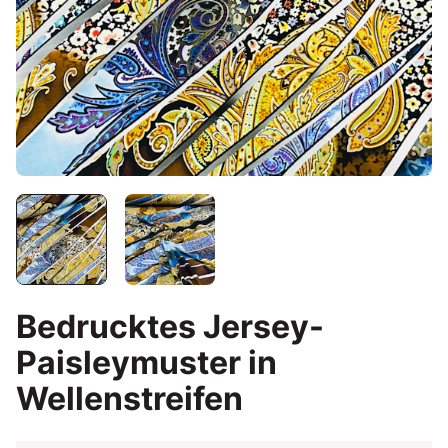
Bedrucktes Jersey-
Paisleymuster in
Wellenstreifen