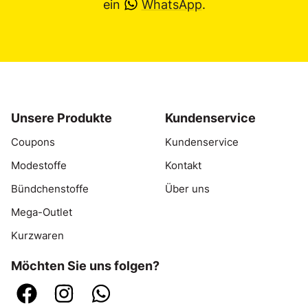
ein
WhatsApp
.
Unsere Produkte
Kundenservice
Coupons
Kundenservice
Modestoffe
Kontakt
Bündchenstoffe
Über uns
Mega-Outlet
Kurzwaren
Möchten Sie uns folgen?