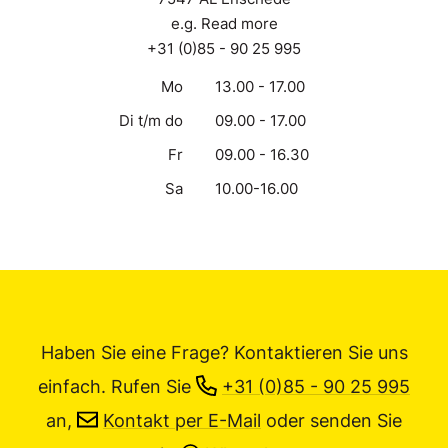
e.g. Read more
+31 (0)85 - 90 25 995
Mo
13.00 - 17.00
Di t/m do
09.00 - 17.00
Fr
09.00 - 16.30
Sa
10.00-16.00
Haben Sie eine Frage? Kontaktieren Sie uns
einfach.
Rufen Sie
+31 (0)85 - 90 25 995
an,
Kontakt per E-Mail
oder senden Sie