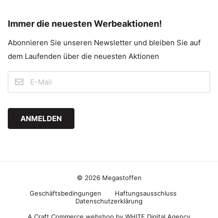
Immer die neuesten Werbeaktionen!
Abonnieren Sie unseren Newsletter und bleiben Sie auf
dem Laufenden über die neuesten Aktionen
ANMELDEN
© 2026 Megastoffen
Geschäftsbedingungen
Haftungsausschluss
Datenschutzerklärung
A Craft Commerce webshop by WHITE Digital Agency