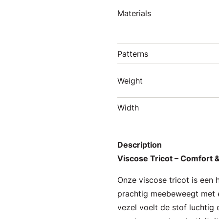
Materials
Patterns
Weight
Width
Description
Viscose Tricot – Comfort &
Onze viscose tricot is een 
prachtig meebeweegt met el
vezel voelt de stof luchtig