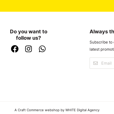
Do you want to
Always th
follow us?
Subscribe to 
latest promot
A Craft Commerce webshop by WHITE Digital Agency