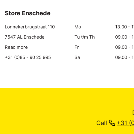
Store Enschede
Lonnekerbrugstraat 110
Mo
13.00 - 1
7547 AL Enschede
Tu t/m Th
09.00 - 
Read more
Fr
09.00 - 
+31 (0)85 - 90 25 995
Sa
09.00 - 
Call
+31 (