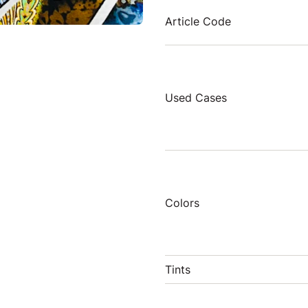
Article Code
Used Cases
Colors
Tints