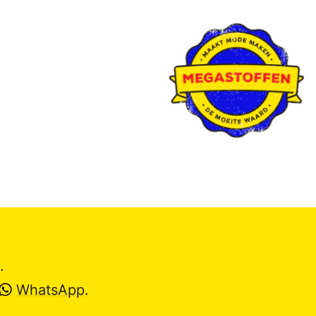
.
WhatsApp
.