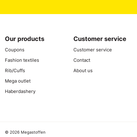
Our products
Customer service
Coupons
Customer service
Fashion textiles
Contact
Rib/Cuffs
About us
Mega outlet
Haberdashery
© 2026 Megastoffen