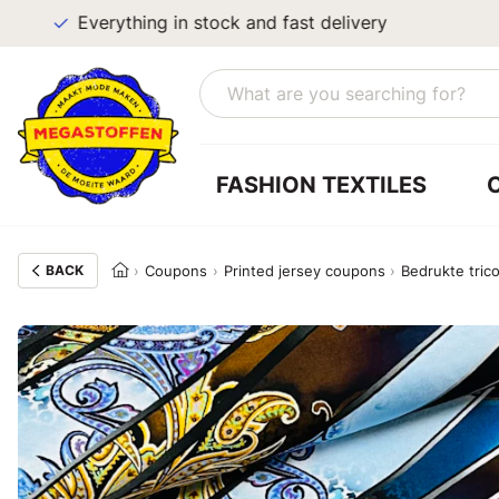
Everything in stock and fast delivery
FASHION TEXTILES
BACK
Coupons
Printed jersey coupons
Bedrukte tric