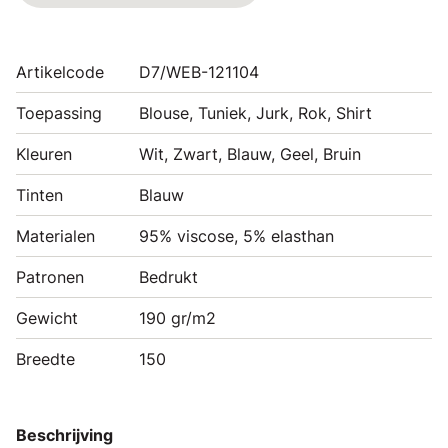
Artikelcode
D7/WEB-121104
Toepassing
Blouse, Tuniek, Jurk, Rok, Shirt
Kleuren
Wit, Zwart, Blauw, Geel, Bruin
Tinten
Blauw
Materialen
95% viscose, 5% elasthan
Patronen
Bedrukt
Gewicht
190 gr/m2
Breedte
150
Beschrijving