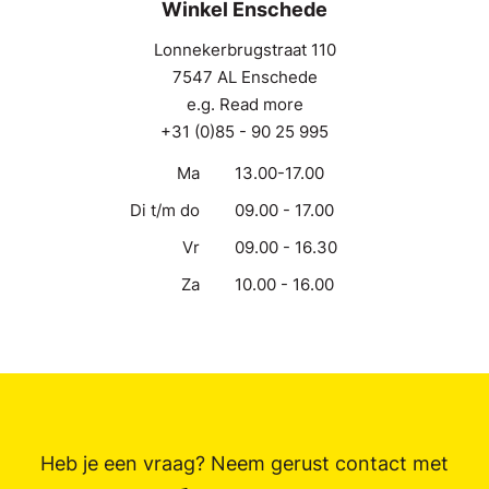
Winkel Enschede
Lonnekerbrugstraat 110
7547 AL Enschede
e.g. Read more
+31 (0)85 - 90 25 995
Ma
13.00-17.00
Di t/m do
09.00 - 17.00
Vr
09.00 - 16.30
Za
10.00 - 16.00
Heb je een vraag? Neem gerust contact met