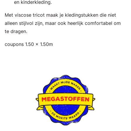
en kinderkleding.
Met viscose tricot maak je kledingstukken die niet
alleen stijlvol zijn, maar ook heerlijk comfortabel om
te dragen.
coupons 1.50 x 1.50m