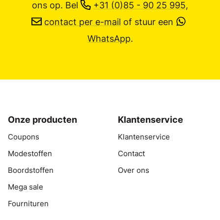
ons op.
Bel
+31 (0)85 - 90 25 995
,
contact per e-mail
of stuur een
WhatsApp
.
Onze producten
Klantenservice
Coupons
Klantenservice
Modestoffen
Contact
Boordstoffen
Over ons
Mega sale
Fournituren