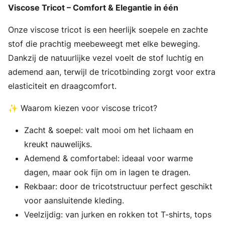
Viscose Tricot – Comfort & Elegantie in één
Onze viscose tricot is een heerlijk soepele en zachte
stof die prachtig meebeweegt met elke beweging.
Dankzij de natuurlijke vezel voelt de stof luchtig en
ademend aan, terwijl de tricotbinding zorgt voor extra
elasticiteit en draagcomfort.
✨ Waarom kiezen voor viscose tricot?
Zacht & soepel: valt mooi om het lichaam en
kreukt nauwelijks.
Ademend & comfortabel: ideaal voor warme
dagen, maar ook fijn om in lagen te dragen.
Rekbaar: door de tricotstructuur perfect geschikt
voor aansluitende kleding.
Veelzijdig: van jurken en rokken tot T-shirts, tops