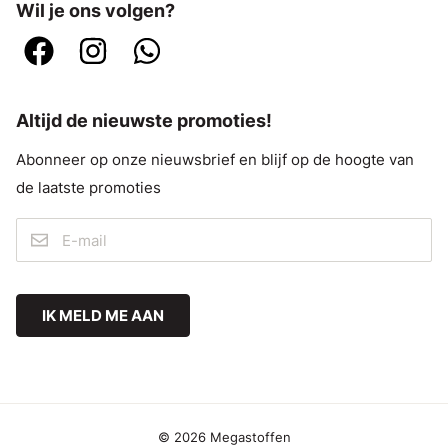
Wil je ons volgen?
Altijd de nieuwste promoties!
Abonneer op onze nieuwsbrief en blijf op de hoogte van
de laatste promoties
IK MELD ME AAN
© 2026 Megastoffen