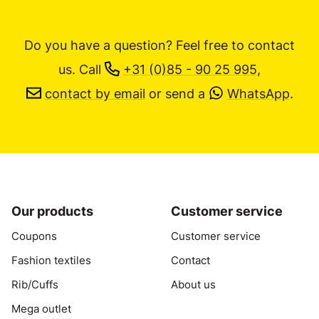
Do you have a question? Feel free to contact
us.
Call
+31 (0)85 - 90 25 995
,
contact by email
or send a
WhatsApp
.
Our products
Customer service
Coupons
Customer service
Fashion textiles
Contact
Rib/Cuffs
About us
Mega outlet