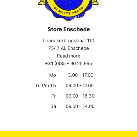
Store Enschede
Lonnekerbrugstraat 110
7547 AL Enschede
Read more
+31 (0)85 - 90 25 995
Mo
13.00 - 17.00
Tu t/m Th
09.00 - 17.00
Fr
09.00 - 16.30
Sa
09.00 - 14.00