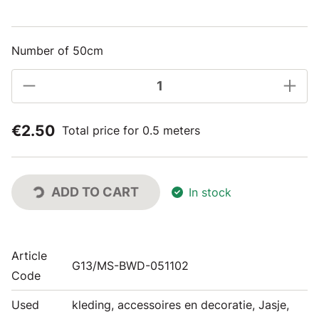
Number of 50cm
€2.50
Total price for 0.5 meters
ADD TO CART
In stock
Article
G13/MS-BWD-051102
Code
Used
kleding, accessoires en decoratie, Jasje,