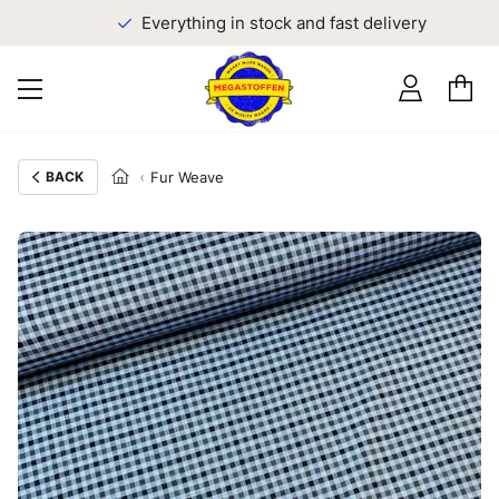
Everything in stock and fast delivery
BACK
Fur Weave