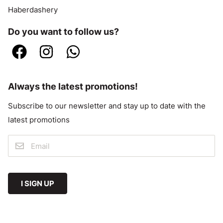
Haberdashery
Do you want to follow us?
Always the latest promotions!
Subscribe to our newsletter and stay up to date with the
latest promotions
I SIGN UP