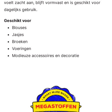
voelt zacht aan, blijft vormvast en is geschikt voor
dagelijks gebruik.
Geschikt voor
Blouses
Jasjes
Broeken
Voeringen
Modieuze accessoires en decoratie