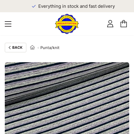
Everything in stock and fast delivery
BACK
Punta/knit