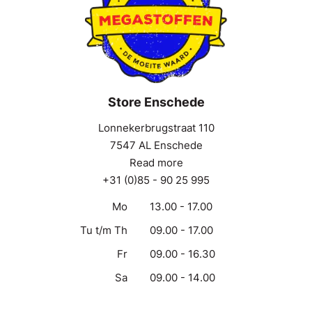
Store Enschede
Lonnekerbrugstraat 110
7547 AL Enschede
Read more
+31 (0)85 - 90 25 995
Mo
13.00 - 17.00
Tu t/m Th
09.00 - 17.00
Fr
09.00 - 16.30
Sa
09.00 - 14.00