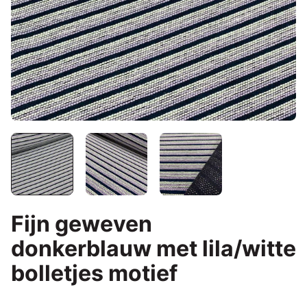
Fijn geweven
donkerblauw met lila/witte
bolletjes motief