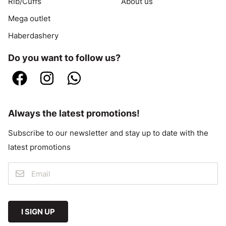
Rib/Cuffs
About us
Mega outlet
Haberdashery
Do you want to follow us?
Always the latest promotions!
Subscribe to our newsletter and stay up to date with the
latest promotions
I SIGN UP