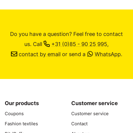
Do you have a question? Feel free to contact
us.
Call
+31 (0)85 - 90 25 995
,
contact by email
or send a
WhatsApp
.
Our products
Customer service
Coupons
Customer service
Fashion textiles
Contact