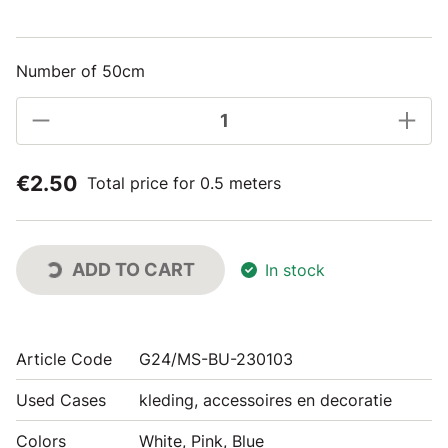
Number of 50cm
€2.50
Total price for 0.5 meters
ADD TO CART
In stock
Article Code
G24/MS-BU-230103
Used Cases
kleding, accessoires en decoratie
Colors
White, Pink, Blue