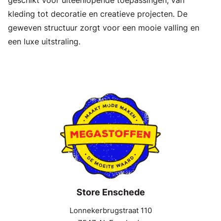
kleding tot decoratie en creatieve projecten. De
geweven structuur zorgt voor een mooie valling en
een luxe uitstraling.
Store Enschede
Lonnekerbrugstraat 110