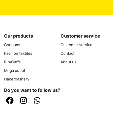
Our products
Customer service
Coupons
Customer service
Fashion textiles
Contact
Rib/Cuffs
About us
Mega outlet
Haberdashery
Do you want to follow us?