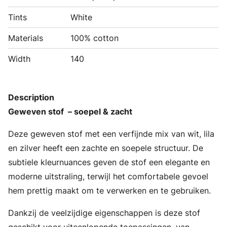
Tints
White
Materials
100% cotton
Width
140
Description
Geweven stof – soepel & zacht
Deze geweven stof met een verfijnde mix van wit, lila
en zilver heeft een zachte en soepele structuur. De
subtiele kleurnuances geven de stof een elegante en
moderne uitstraling, terwijl het comfortabele gevoel
hem prettig maakt om te verwerken en te gebruiken.
Dankzij de veelzijdige eigenschappen is deze stof
geschikt voor uiteenlopende toepassingen, van