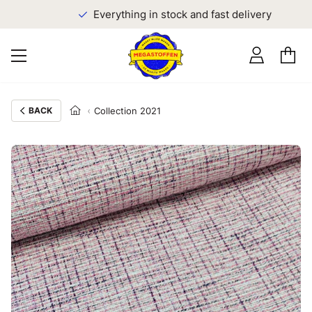
Everything in stock and fast delivery
BACK
Collection 2021