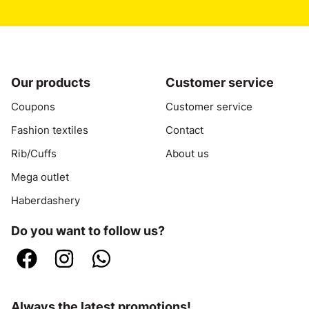
Our products
Customer service
Coupons
Customer service
Fashion textiles
Contact
Rib/Cuffs
About us
Mega outlet
Haberdashery
Do you want to follow us?
Always the latest promotions!