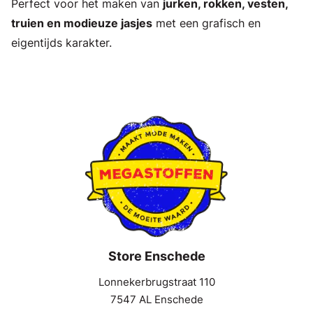
Perfect voor het maken van
jurken, rokken, vesten,
truien en modieuze jasjes
met een grafisch en
eigentijds karakter.
Store Enschede
Lonnekerbrugstraat 110
7547 AL Enschede