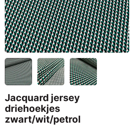
Jacquard jersey
driehoekjes
zwart/wit/petrol