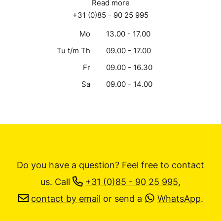
Read more
+31 (0)85 - 90 25 995
Mo
13.00 - 17.00
Tu t/m Th
09.00 - 17.00
Fr
09.00 - 16.30
Sa
09.00 - 14.00
Do you have a question? Feel free to contact
us.
Call
+31 (0)85 - 90 25 995
,
contact by email
or send a
WhatsApp
.