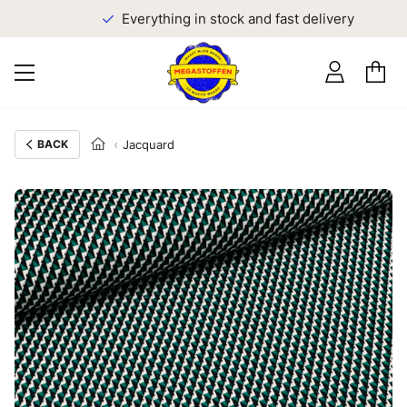
Everything in stock and fast delivery
BACK
Jacquard