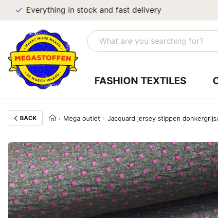
Everything in stock and fast delivery
FASHION TEXTILES
BACK
Mega outlet
Jacquard jersey stippen donkergrijs