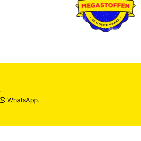
.
WhatsApp
.