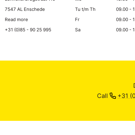
7547 AL Enschede
Tu t/m Th
09.00 - 
Read more
Fr
09.00 - 
+31 (0)85 - 90 25 995
Sa
09.00 - 
Call
+31 (