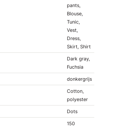
pants,
Blouse,
Tunic,
Vest,
Dress,
Skirt, Shirt
Dark gray,
Fuchsia
donkergrijs
Cotton,
polyester
Dots
150