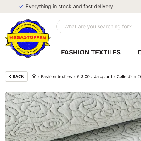
Everything in stock and fast delivery
FASHION TEXTILES
BACK
Fashion textiles
€ 3,00
Jacquard
Collection 2