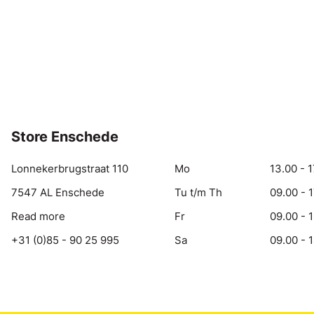
Store Enschede
Lonnekerbrugstraat 110
Mo
13.00 - 1
7547 AL Enschede
Tu t/m Th
09.00 - 
Read more
Fr
09.00 - 
+31 (0)85 - 90 25 995
Sa
09.00 - 