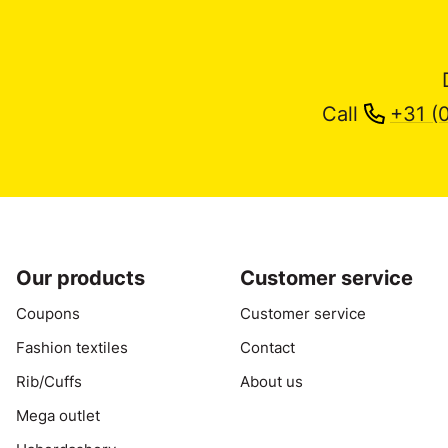
Call
+31 (
Our products
Customer service
Coupons
Customer service
Fashion textiles
Contact
Rib/Cuffs
About us
Mega outlet