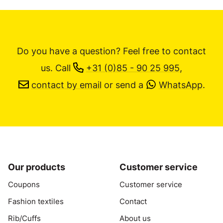
Do you have a question? Feel free to contact
us.
Call
+31 (0)85 - 90 25 995
,
contact by email
or send a
WhatsApp
.
Our products
Customer service
Coupons
Customer service
Fashion textiles
Contact
Rib/Cuffs
About us