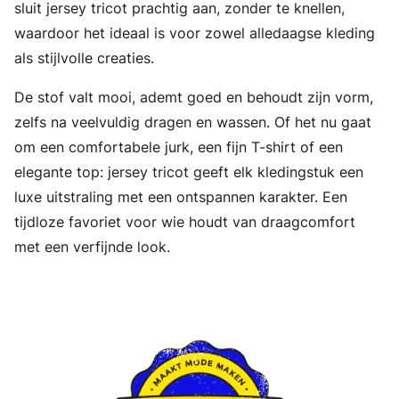
sluit jersey tricot prachtig aan, zonder te knellen,
waardoor het ideaal is voor zowel alledaagse kleding
als stijlvolle creaties.
De stof valt mooi, ademt goed en behoudt zijn vorm,
zelfs na veelvuldig dragen en wassen. Of het nu gaat
om een comfortabele jurk, een fijn T-shirt of een
elegante top: jersey tricot geeft elk kledingstuk een
luxe uitstraling met een ontspannen karakter. Een
tijdloze favoriet voor wie houdt van draagcomfort
met een verfijnde look.