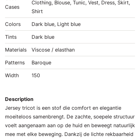
Clothing, Blouse, Tunic, Vest, Dress, Skirt,
Cases
Shirt
Colors
Dark blue, Light blue
Tints
Dark blue
Materials
Viscose / elasthan
Patterns
Baroque
Width
150
Description
Jersey tricot is een stof die comfort en elegantie
moeiteloos samenbrengt. De zachte, soepele structuur
voelt aangenaam aan op de huid en beweegt natuurlijk
mee met elke beweging. Dankzij de lichte rekbaarheid