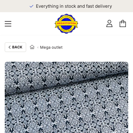
Everything in stock and fast delivery
BACK
Mega outlet