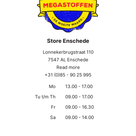
Store Enschede
Lonnekerbrugstraat 110
7547 AL Enschede
Read more
+31 (0)85 - 90 25 995
Mo
13.00 - 17.00
Tu t/m Th
09.00 - 17.00
Fr
09.00 - 16.30
Sa
09.00 - 14.00