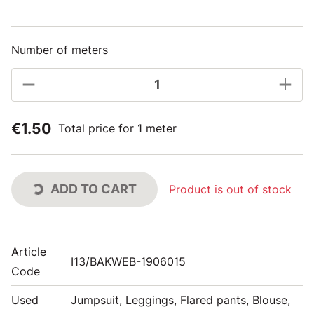
Number of meters
€1.50
Total price for 1 meter
ADD TO CART
Product is out of stock
Article
I13/BAKWEB-1906015
Code
Used
Jumpsuit, Leggings, Flared pants, Blouse,