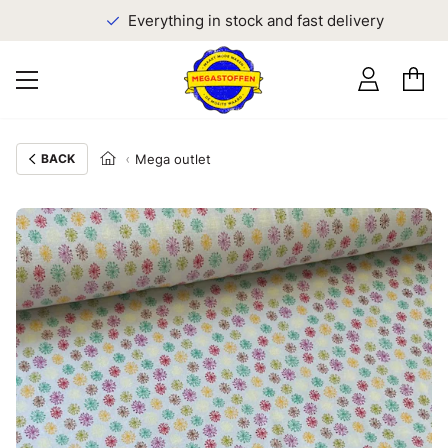
Everything in stock and fast delivery
BACK
Mega outlet