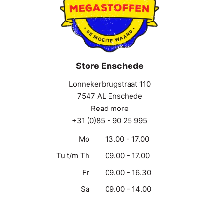
Store Enschede
Lonnekerbrugstraat 110
7547 AL Enschede
Read more
+31 (0)85 - 90 25 995
Mo
13.00 - 17.00
Tu t/m Th
09.00 - 17.00
Fr
09.00 - 16.30
Sa
09.00 - 14.00