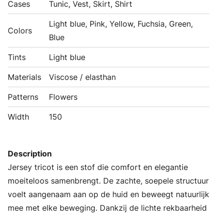
Cases
Tunic, Vest, Skirt, Shirt
Light blue, Pink, Yellow, Fuchsia, Green,
Colors
Blue
Tints
Light blue
Materials
Viscose / elasthan
Patterns
Flowers
Width
150
Description
Jersey tricot is een stof die comfort en elegantie
moeiteloos samenbrengt. De zachte, soepele structuur
voelt aangenaam aan op de huid en beweegt natuurlijk
mee met elke beweging. Dankzij de lichte rekbaarheid