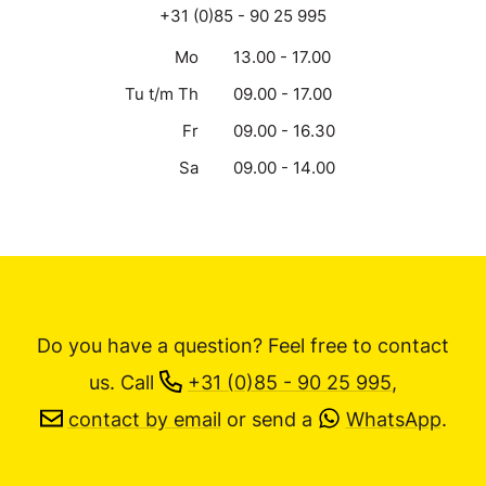
+31 (0)85 - 90 25 995
Mo
13.00 - 17.00
Tu t/m Th
09.00 - 17.00
Fr
09.00 - 16.30
Sa
09.00 - 14.00
Do you have a question? Feel free to contact
us.
Call
+31 (0)85 - 90 25 995
,
contact by email
or send a
WhatsApp
.