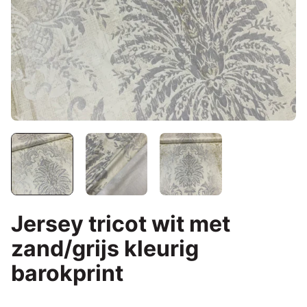
Jersey tricot wit met
zand/grijs kleurig
barokprint