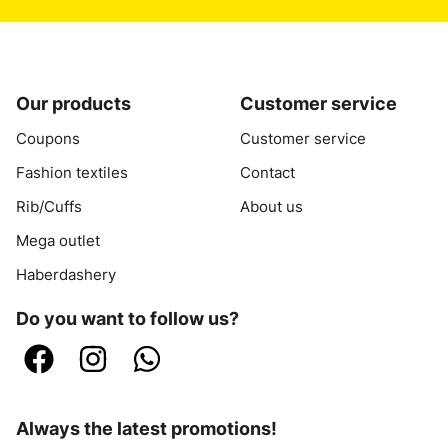
Our products
Customer service
Coupons
Customer service
Fashion textiles
Contact
Rib/Cuffs
About us
Mega outlet
Haberdashery
Do you want to follow us?
Always the latest promotions!