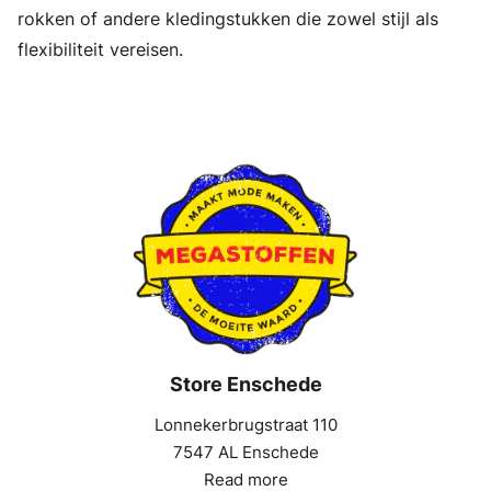
rokken of andere kledingstukken die zowel stijl als
flexibiliteit vereisen.
Store Enschede
Lonnekerbrugstraat 110
7547 AL Enschede
Read more