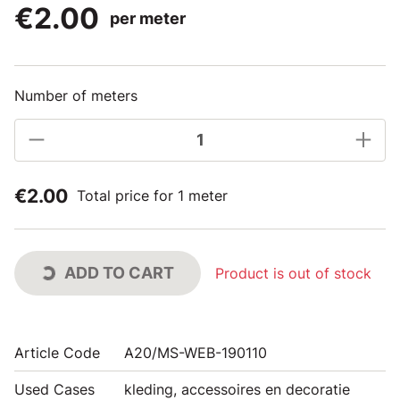
€2.00
per meter
Number of meters
€2.00
Total price for 1 meter
ADD TO CART
Product is out of stock
Article Code
A20/MS-WEB-190110
Used Cases
kleding, accessoires en decoratie