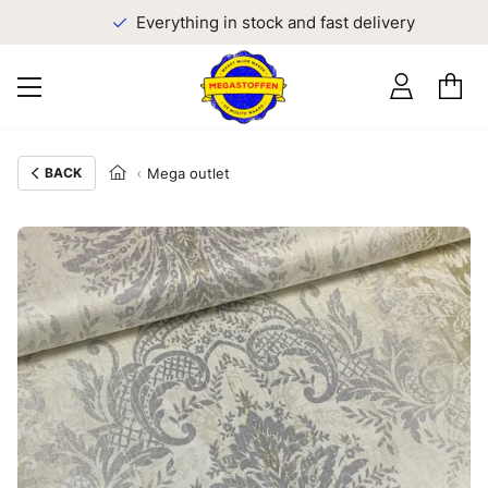
Everything in stock and fast delivery
BACK
Mega outlet