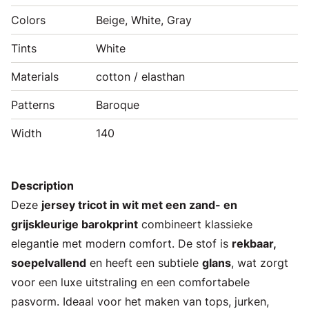
Colors
Beige, White, Gray
Tints
White
Materials
cotton / elasthan
Patterns
Baroque
Width
140
Description
Deze
jersey tricot in wit met een zand- en
grijskleurige barokprint
combineert klassieke
elegantie met modern comfort. De stof is
rekbaar,
soepelvallend
en heeft een subtiele
glans
, wat zorgt
voor een luxe uitstraling en een comfortabele
pasvorm. Ideaal voor het maken van tops, jurken,