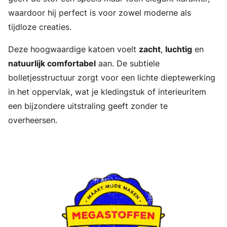
waardoor hij perfect is voor zowel moderne als
tijdloze creaties.
Deze hoogwaardige katoen voelt
zacht
,
luchtig
en
natuurlijk comfortabel
aan. De subtiele
bolletjesstructuur zorgt voor een lichte dieptewerking
in het oppervlak, wat je kledingstuk of interieuritem
een bijzondere uitstraling geeft zonder te
overheersen.