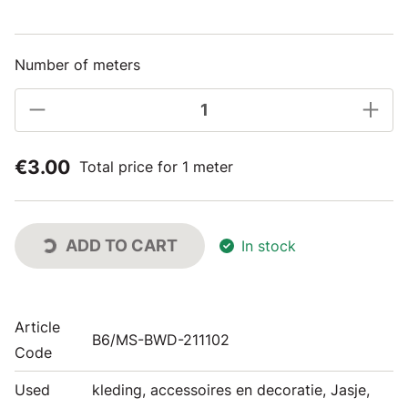
Number of meters
€3.00
Total price for 1 meter
ADD TO CART
In stock
Article
B6/MS-BWD-211102
Code
Used
kleding, accessoires en decoratie, Jasje,