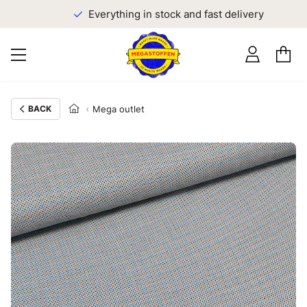
Everything in stock and fast delivery
BACK
Mega outlet