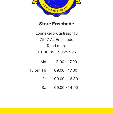
Store Enschede
Lonnekerbrugstraat 110
7547 AL Enschede
Read more
+31 (0)85 - 90 25 995
Mo
13.00 - 17.00
Tu t/m Th
09.00 - 17.00
Fr
09.00 - 16.30
Sa
09.00 - 14.00