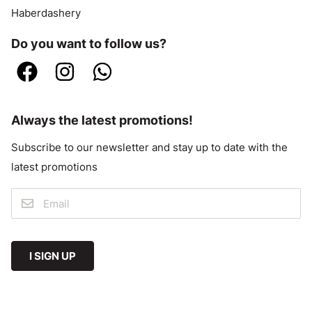
Haberdashery
Do you want to follow us?
Always the latest promotions!
Subscribe to our newsletter and stay up to date with the
latest promotions
I SIGN UP