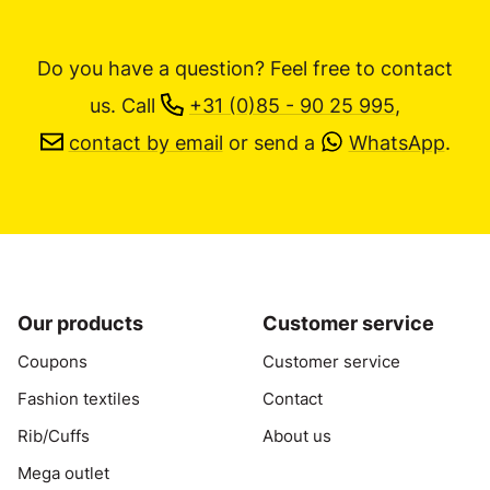
Do you have a question? Feel free to contact
us.
Call
+31 (0)85 - 90 25 995
,
contact by email
or send a
WhatsApp
.
Our products
Customer service
Coupons
Customer service
Fashion textiles
Contact
Rib/Cuffs
About us
Mega outlet