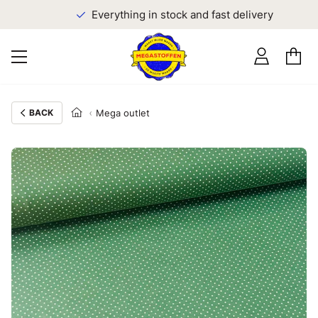
Everything in stock and fast delivery
BACK
Mega outlet