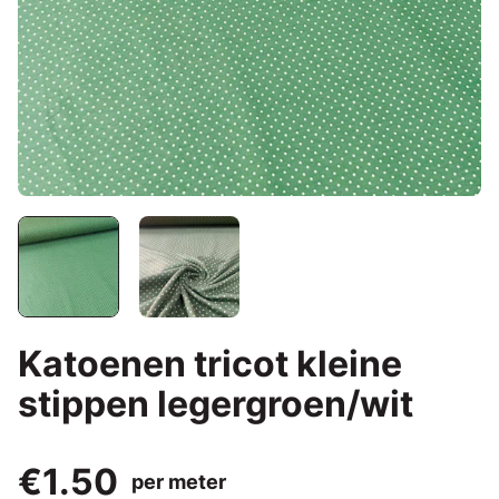
Katoenen tricot kleine
stippen legergroen/wit
€1.50
per meter