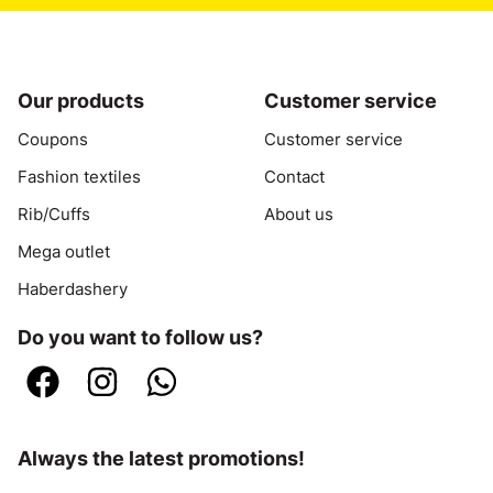
Our products
Customer service
Coupons
Customer service
Fashion textiles
Contact
Rib/Cuffs
About us
Mega outlet
Haberdashery
Do you want to follow us?
Always the latest promotions!