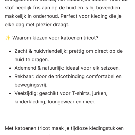
stof heerlijk fris aan op de huid en is hij bovendien
makkelijk in onderhoud. Perfect voor kleding die je
elke dag met plezier draagt.
✨ Waarom kiezen voor katoenen tricot?
Zacht & huidvriendelijk: prettig om direct op de
huid te dragen.
Ademend & natuurlijk: ideaal voor elk seizoen.
Rekbaar: door de tricotbinding comfortabel en
bewegingsvrij.
Veelzijdig: geschikt voor T-shirts, jurken,
kinderkleding, loungewear en meer.
Met katoenen tricot maak je tijdloze kledingstukken