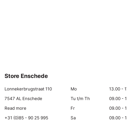
Store Enschede
Lonnekerbrugstraat 110
Mo
13.00 - 1
7547 AL Enschede
Tu t/m Th
09.00 - 
Read more
Fr
09.00 - 
+31 (0)85 - 90 25 995
Sa
09.00 - 