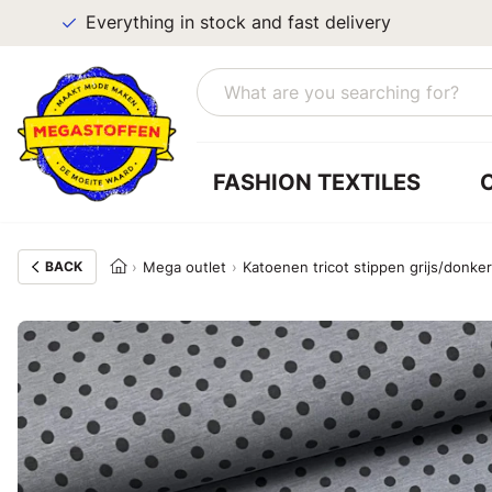
Everything in stock and fast delivery
FASHION TEXTILES
BACK
Mega outlet
Katoenen tricot stippen grijs/donker