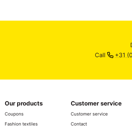
Call
+31 (
Our products
Customer service
Coupons
Customer service
Fashion textiles
Contact