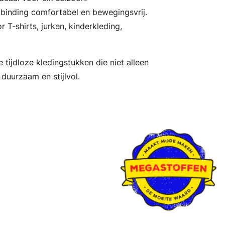
tbinding comfortabel en bewegingsvrij.
r T-shirts, jurken, kinderkleding,
 tijdloze kledingstukken die niet alleen
duurzaam en stijlvol.