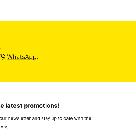
.
WhatsApp
.
e latest promotions!
our newsletter and stay up to date with the
ions