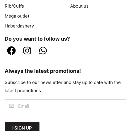
Rib/Cuffs
About us
Mega outlet
Haberdashery
Do you want to follow us?
Always the latest promotions!
Subscribe to our newsletter and stay up to date with the
latest promotions
I SIGN UP