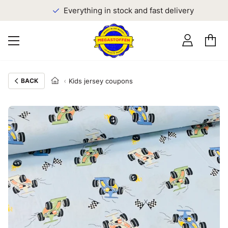
Everything in stock and fast delivery
BACK
Kids jersey coupons