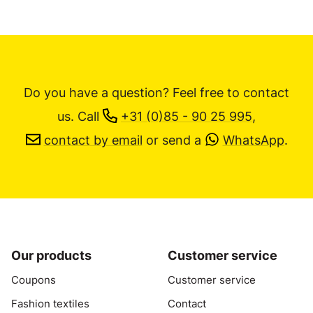
Do you have a question? Feel free to contact
us.
Call
+31 (0)85 - 90 25 995
,
contact by email
or send a
WhatsApp
.
Our products
Customer service
Coupons
Customer service
Fashion textiles
Contact