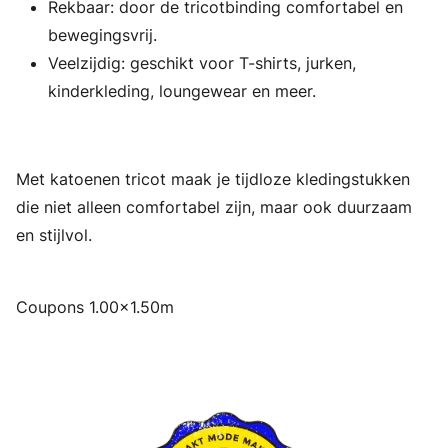
Rekbaar: door de tricotbinding comfortabel en
bewegingsvrij.
Veelzijdig: geschikt voor T-shirts, jurken,
kinderkleding, loungewear en meer.
Met katoenen tricot maak je tijdloze kledingstukken
die niet alleen comfortabel zijn, maar ook duurzaam
en stijlvol.
Coupons 1.00x1.50m