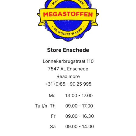
Store Enschede
Lonnekerbrugstraat 110
7547 AL Enschede
Read more
+31 (0)85 - 90 25 995
Mo
13.00 - 17.00
Tu t/m Th
09.00 - 17.00
Fr
09.00 - 16.30
Sa
09.00 - 14.00