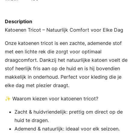
Description
Katoenen Tricot – Natuurlijk Comfort voor Elke Dag
Onze katoenen tricot is een zachte, ademende stof
met een lichte rek die zorgt voor optimaal
draagcomfort. Dankzij het natuurlijke katoen voelt de
stof heerlijk fris aan op de huid en is hij bovendien
makkelijk in onderhoud. Perfect voor kleding die je
elke dag met plezier draagt.
✨ Waarom kiezen voor katoenen tricot?
Zacht & huidvriendelijk: prettig om direct op de
huid te dragen.
Ademend & natuurlijk: ideaal voor elk seizoen.