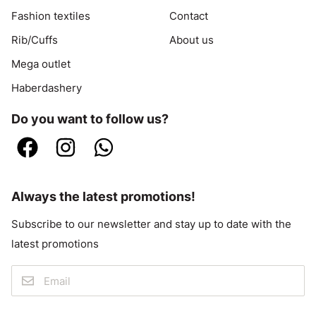
Fashion textiles
Contact
Rib/Cuffs
About us
Mega outlet
Haberdashery
Do you want to follow us?
Always the latest promotions!
Subscribe to our newsletter and stay up to date with the
latest promotions