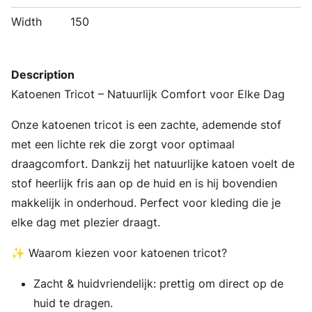
Width
150
Description
Katoenen Tricot – Natuurlijk Comfort voor Elke Dag
Onze katoenen tricot is een zachte, ademende stof
met een lichte rek die zorgt voor optimaal
draagcomfort. Dankzij het natuurlijke katoen voelt de
stof heerlijk fris aan op de huid en is hij bovendien
makkelijk in onderhoud. Perfect voor kleding die je
elke dag met plezier draagt.
✨ Waarom kiezen voor katoenen tricot?
Zacht & huidvriendelijk: prettig om direct op de
huid te dragen.