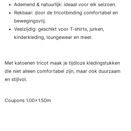
Ademend & natuurlijk: ideaal voor elk seizoen.
Rekbaar: door de tricotbinding comfortabel en
bewegingsvrij.
Veelzijdig: geschikt voor T-shirts, jurken,
kinderkleding, loungewear en meer.
Met katoenen tricot maak je tijdloze kledingstukken
die niet alleen comfortabel zijn, maar ook duurzaam
en stijlvol.
Coupons 1.00x1.50m