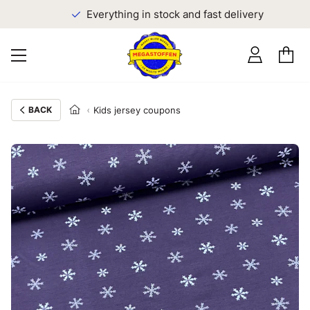
Everything in stock and fast delivery
BACK
Kids jersey coupons