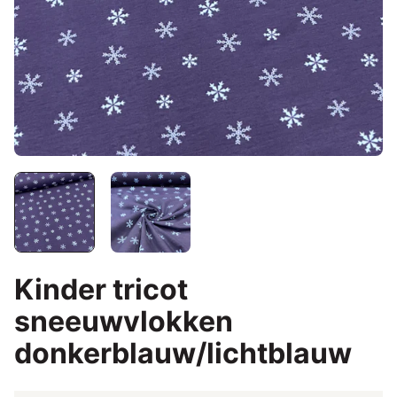
Kinder tricot
sneeuwvlokken
donkerblauw/lichtblauw