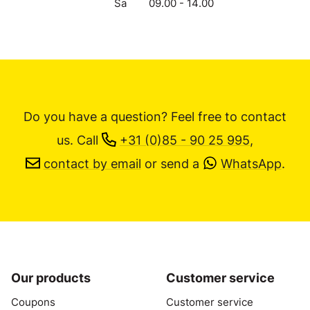
Sa
09.00 - 14.00
Do you have a question? Feel free to contact
us.
Call
+31 (0)85 - 90 25 995
,
contact by email
or send a
WhatsApp
.
Our products
Customer service
Coupons
Customer service