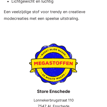
Lichtgewicht en luchtig
Een veelzijdige stof voor trendy en creatieve
modecreaties met een speelse uitstraling.
Store Enschede
Lonnekerbrugstraat 110
7547 AL Enschede