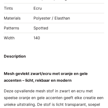
Tints
Ecru
Materials
Polyester / Elasthan
Patterns
Spotted
Width
140
Description
Mesh gevlekt zwart/ecru met oranje en gele
accenten – licht, rekbaar en modern
Deze opvallende mesh stof in zwart en ecru met
speelse oranje en gele accenten geeft elke creatie een
unieke uitstraling. De stof is licht transparant, soepel