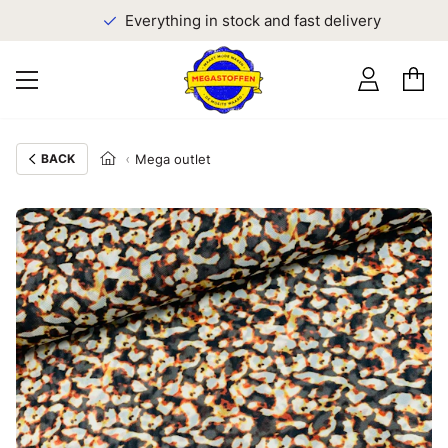
Everything in stock and fast delivery
BACK
Mega outlet