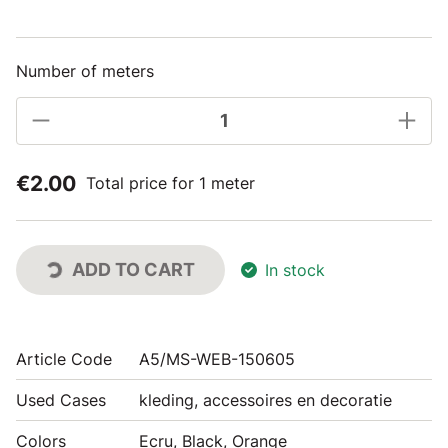
Number of meters
€2.00
Total price for 1 meter
ADD TO CART
In stock
Article Code
A5/MS-WEB-150605
Used Cases
kleding, accessoires en decoratie
Colors
Ecru, Black, Orange