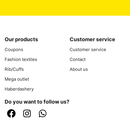
Our products
Customer service
Coupons
Customer service
Fashion textiles
Contact
Rib/Cuffs
About us
Mega outlet
Haberdashery
Do you want to follow us?