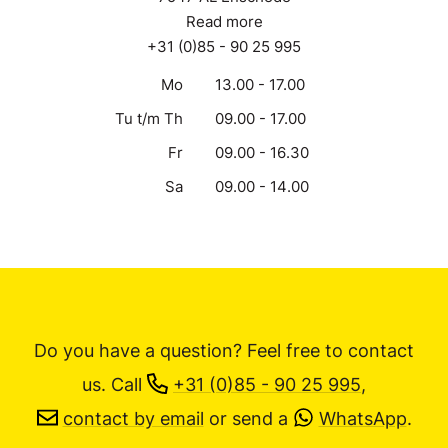
Read more
+31 (0)85 - 90 25 995
Mo
13.00 - 17.00
Tu t/m Th
09.00 - 17.00
Fr
09.00 - 16.30
Sa
09.00 - 14.00
Do you have a question? Feel free to contact
us.
Call
+31 (0)85 - 90 25 995
,
contact by email
or send a
WhatsApp
.