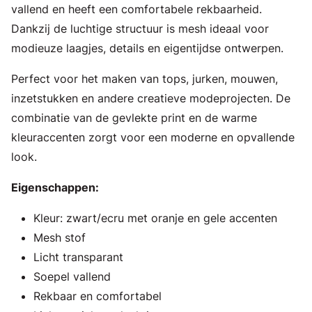
vallend en heeft een comfortabele rekbaarheid.
Dankzij de luchtige structuur is mesh ideaal voor
modieuze laagjes, details en eigentijdse ontwerpen.
Perfect voor het maken van tops, jurken, mouwen,
inzetstukken en andere creatieve modeprojecten. De
combinatie van de gevlekte print en de warme
kleuraccenten zorgt voor een moderne en opvallende
look.
Eigenschappen:
Kleur: zwart/ecru met oranje en gele accenten
Mesh stof
Licht transparant
Soepel vallend
Rekbaar en comfortabel