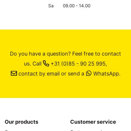
Sa
09.00 - 14.00
Do you have a question? Feel free to contact
us.
Call
+31 (0)85 - 90 25 995
,
contact by email
or send a
WhatsApp
.
Our products
Customer service