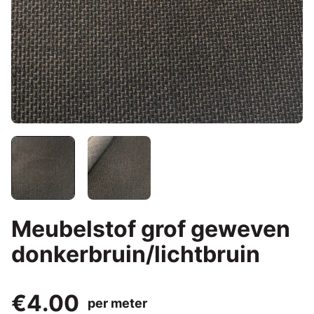
Meubelstof grof geweven
donkerbruin/lichtbruin
€4.00
per meter