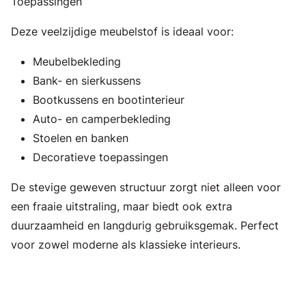
Toepassingen
Deze veelzijdige meubelstof is ideaal voor:
Meubelbekleding
Bank- en sierkussens
Bootkussens en bootinterieur
Auto- en camperbekleding
Stoelen en banken
Decoratieve toepassingen
De stevige geweven structuur zorgt niet alleen voor
een fraaie uitstraling, maar biedt ook extra
duurzaamheid en langdurig gebruiksgemak. Perfect
voor zowel moderne als klassieke interieurs.