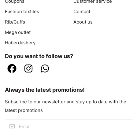
Coupons
Customer service
Fashion textiles
Contact
Rib/Cuffs
About us
Mega outlet
Haberdashery
Do you want to follow us?
Always the latest promotions!
Subscribe to our newsletter and stay up to date with the
latest promotions