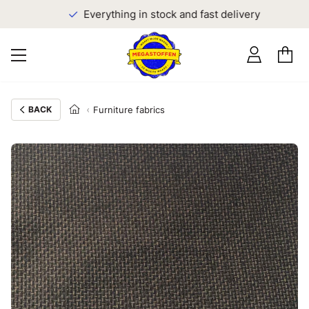
Everything in stock and fast delivery
BACK
Furniture fabrics