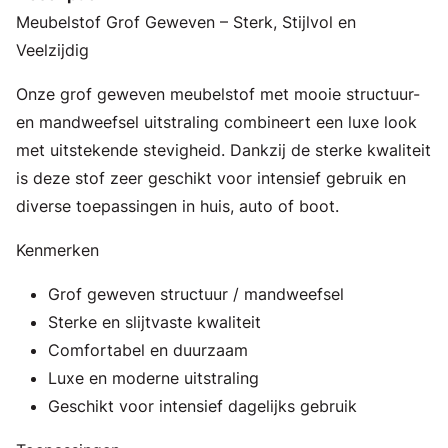
Meubelstof Grof Geweven – Sterk, Stijlvol en
Veelzijdig
Onze grof geweven meubelstof met mooie structuur-
en mandweefsel uitstraling combineert een luxe look
met uitstekende stevigheid. Dankzij de sterke kwaliteit
is deze stof zeer geschikt voor intensief gebruik en
diverse toepassingen in huis, auto of boot.
Kenmerken
Grof geweven structuur / mandweefsel
Sterke en slijtvaste kwaliteit
Comfortabel en duurzaam
Luxe en moderne uitstraling
Geschikt voor intensief dagelijks gebruik