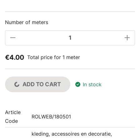
Number of meters
€4.00
Total price for 1 meter
ADD TO CART
In stock
Article
ROLWEB/180501
Code
kleding, accessoires en decoratie,