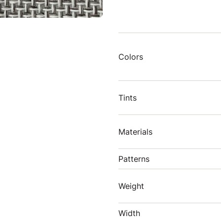
Colors
Tints
Materials
Patterns
Weight
Width