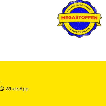
.
WhatsApp
.