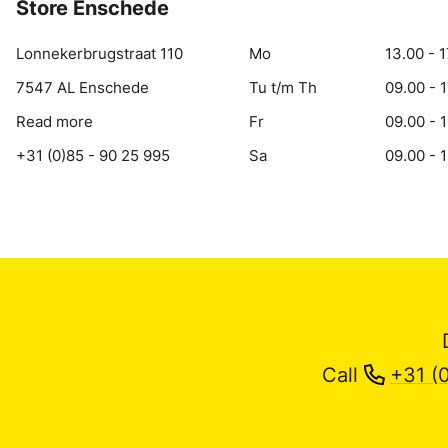
Store Enschede
Lonnekerbrugstraat 110
Mo
13.00 - 1
7547 AL Enschede
Tu t/m Th
09.00 - 
Read more
Fr
09.00 - 
+31 (0)85 - 90 25 995
Sa
09.00 - 
Call
+31 (