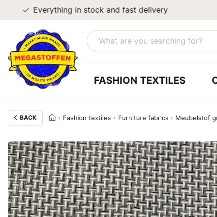
Everything in stock and fast delivery
FASHION TEXTILES
BACK
Fashion textiles
Furniture fabrics
Meubelstof gr